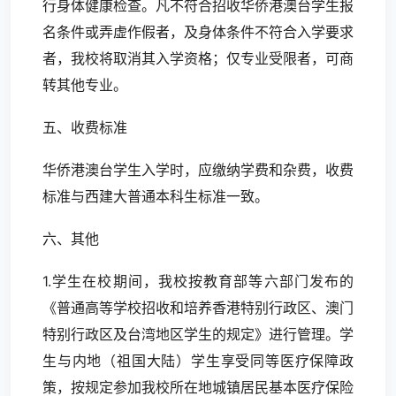
行身体健康检查。凡不符合招收华侨港澳台学生报
名条件或弄虚作假者，及身体条件不符合入学要求
者，我校将取消其入学资格；仅专业受限者，可商
转其他专业。
五、收费标准
华侨港澳台学生入学时，应缴纳学费和杂费，收费
标准与西建大普通本科生标准一致。
六、其他
1.学生在校期间，我校按教育部等六部门发布的
《普通高等学校招收和培养香港特别行政区、澳门
特别行政区及台湾地区学生的规定》进行管理。学
生与内地（祖国大陆）学生享受同等医疗保障政
策，按规定参加我校所在地城镇居民基本医疗保险