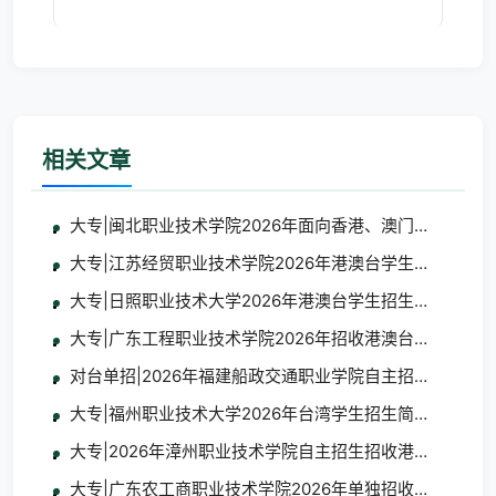
联合招
相关文章
大专|闽北职业技术学院2026年面向香港、澳门、台湾地
大专|江苏经贸职业技术学院2026年港澳台学生招生简章
大专|日照职业技术大学2026年港澳台学生招生简章
大专|广东工程职业技术学院2026年招收港澳台地区学生
对台单招|2026年福建船政交通职业学院自主招生招收台
大专|福州职业技术大学2026年台湾学生招生简章及报名
大专|2026年漳州职业技术学院自主招生招收港澳台学生
大专|广东农工商职业技术学院2026年单独招收港澳台学