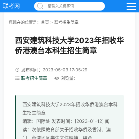
联考网
请输入关键字词
您现在的位置是：
首页
>
联考招生简章
西安建筑科技大学2023年招收华
侨港澳台本科生招生简章
发布时间：2023-05-03 17:05:29
联考招生简章
浏览量：
西安建筑科技大学2023年招收华侨港澳台本科
生招生简章
编辑：国际处 发表时间：[2023-01-12] 阅
读：次依照教育部关于招收华侨及香港、澳
门、台湾地区学生文件精神，结合