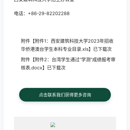
电话：+86-29-82202288
附件【
附件1：西安建筑科技大学2023年招收
华侨港澳台学生本科专业目录.xls
】已下载次
附件【
附件2：台湾学生通过“学测”成绩报考审
核表.docx
】已下载次
点击联系我们获得更多咨询