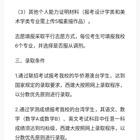
（3）其他个人能力证明材料（报考设计学类和美
术学类专业需上传5幅素描作品）。
志愿填报采取平行志愿方式，每位考生可填报我校
6个专业，并选择是否服从调剂。
三、录取条件
1.通过联招考试报考我校的华侨港澳台学生，达到
国家规定的录取要求，西建大按照网上录取程序，
以分数优先原则进行录取。
2.通过学测成绩报考我校的台湾学生，其语文、数
学（数学A或数学B）、英文考试科目中任意一科
成绩须达到均标级，西建大按照网上录取程序，以
分数优先原则进行录取。