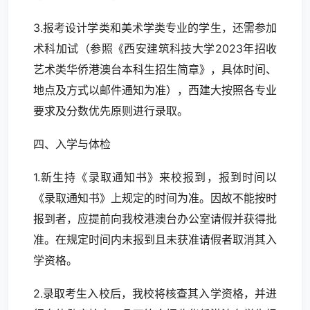
3.报考设计学类和美术学类专业的学生，还需参加
术科加试（参照《西安建筑科技大学2023年招收
艺术类华侨港澳台本科生招生简章》，具体时间、
地点及方式以邮件通知为准），西建大按照各专业
要求及分数优先原则进行录取。
四、入学与体检
1.新生持《录取通知书》来校报到，报到时间以
《录取通知书》上规定的时间为准。因故不能按时
报到者，应提前向我校港澳台办公室请假并获得批
准。在规定时间内未报到且未获准请假者取消其入
学资格。
2.录取考生入校后，我校将核查其入学资格，并进