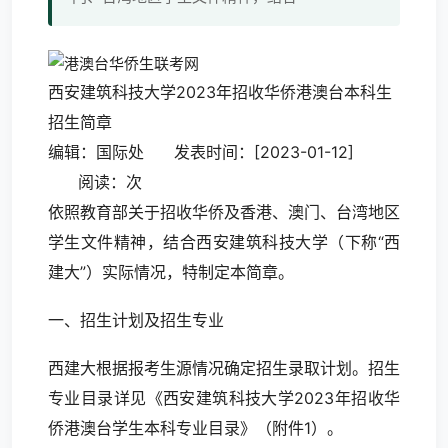
西安建筑科技大学2023年招收华侨港澳台本科生
招生简章
编辑：国际处 发表时间：[2023-01-12]
阅读：次
依照教育部关于招收华侨及香港、澳门、台湾地区
学生文件精神，结合西安建筑科技大学（下称“西
建大”）实际情况，特制定本简章。
一、招生计划及招生专业
西建大根据报考生源情况确定招生录取计划。招生
专业目录详见《西安建筑科技大学2023年招收华
侨港澳台学生本科专业目录》（附件1）。