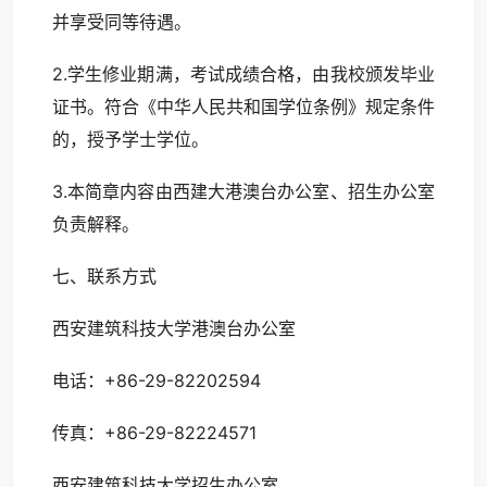
并享受同等待遇。
2.学生修业期满，考试成绩合格，由我校颁发毕业
证书。符合《中华人民共和国学位条例》规定条件
的，授予学士学位。
3.本简章内容由西建大港澳台办公室、招生办公室
负责解释。
七、联系方式
西安建筑科技大学港澳台办公室
电话：+86-29-82202594
传真：+86-29-82224571
西安建筑科技大学招生办公室