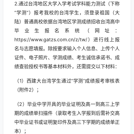
2.通过台湾地区大学入学考试学科能力测试（下称
“学测”）报考我校的台湾学生，须登录祖国（大
陆）普通高校依据台湾地区学测成绩招收台湾高中
毕业生报名系统（网址：
https://www.gatzs.com.cn
/z/tw/）进行线上报
名与志愿填报。除按要求输入个人信息、上传个人
证件、电子照片、学测成绩、考生诚信承诺书、成
绩查验授权书等基本材料外，还需提交以下材料：
（1）西建大台湾学生通过“学测”成绩报考审核表
（附件2）；
（2）毕业中学开具的毕业证明及高一到高三上学
期的成绩单扫描件（录取考生入学报到后需补交高
中毕业证书或证明复印件及高三下学期的成绩单正
本）；