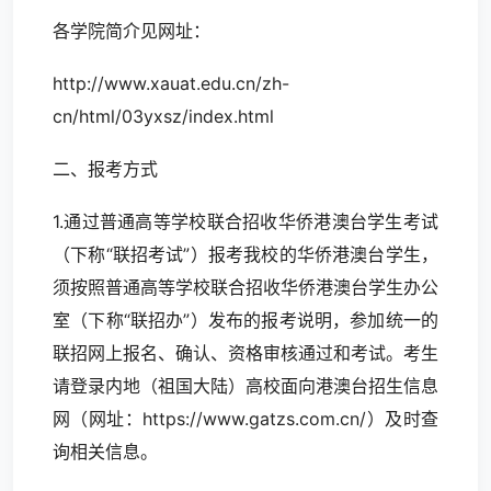
各学院简介见网址：
http://www.xauat.edu.cn/zh-
cn/html/03yxsz/index.html
二、报考方式
1.通过普通高等学校联合招收华侨港澳台学生考试
（下称“联招考试”）报考我校的华侨港澳台学生，
须按照普通高等学校联合招收华侨港澳台学生办公
室（下称“联招办”）发布的报考说明，参加统一的
联招网上报名、确认、资格审核通过和考试。考生
请登录内地（祖国大陆）高校面向港澳台招生信息
网（网址：https://www.gatzs.com.cn/）及时查
询相关信息。