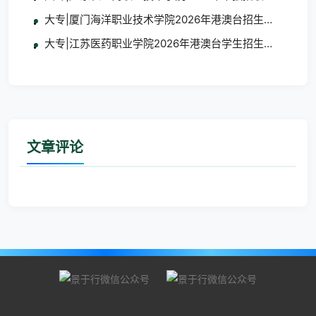
大专|厦门海洋职业技术学院2026年港澳台招生简章
大专|江苏医药职业学院2026年港澳台学生招生简章
文章评论