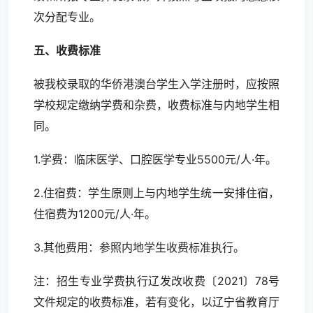
次分配专业。
五、收费标准
被我校录取的华侨港澳台学生入学注册时，应按照
学校规定缴纳学费和杂费，收费标准与内地学生相
同。
1.学费：临床医学、口腔医学专业5500元/人·年。
2.住宿费：学生原则上与内地学生统一安排住宿，
住宿费为1200元/人·年。
3.其他费用：参照内地学生收费标准执行。
注：招生专业学费执行辽发改收费〔2021〕78号
文件规定的收费标准，若有变化，以辽宁省教育厅