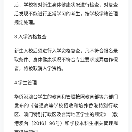
后，学校将对新生身体健康状况进行检查，对复查
后发现不能进行正常学习的考生，按学校学籍管理
规定处理。
3.入学资格复查
新生入校后须进行入学资格复查，凡不符合报名录
取条件、身体健康状况不符合专业要求或弄虚作假
者，将被取消入学资格。
4.学生管理
华侨港澳台学生的教育和管理按照教育部等六部门
发布的《普通高等学校招收和培养香港特别行政
区、澳门特别行政区及台湾地区学生的规定》（教
港澳台〔2016〕96号）和学校本科生相关管理规