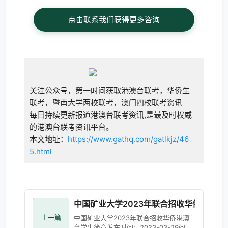
点击联系我们获得更多咨询
关注公众号，第一时间获取港澳台联考，华侨生
联考，暨南大学两校联考，澳门四校联考资讯
每日持续更新报道港澳台联考资讯,是最及时权威
的港澳台联考资讯平台。
本文地址：
https://www.gathq.com/gatlkjz/46
5.html
中国矿业大学2023年联合招收华侨港澳台
上一篇
中国矿业大学2023年联合招收华侨港澳
台学生简章发布时间：2023-03-29阅读