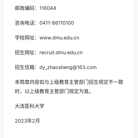
邮政编码：116044
咨询电话：0411-86110100
学校网址：www.dmu.edu.cn
招生网址：recruit.dmu.edu.cn
招生信箱：dy_zhaosheng@163.com
本简章内容如与上级教育主管部门招生规定不一致
时，以上级教育主管部门规定为准。
大连医科大学
2023年2月