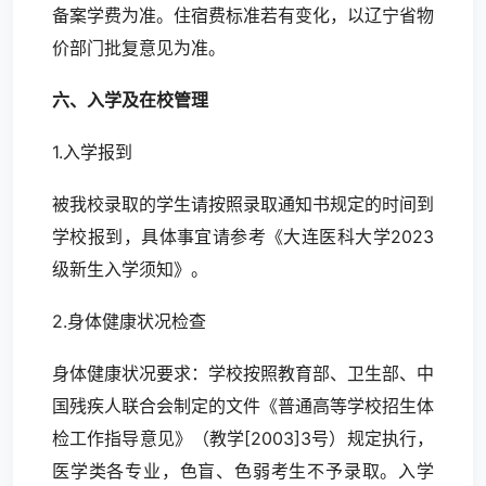
备案学费为准。住宿费标准若有变化，以辽宁省物
价部门批复意见为准。
六、入学及在校管理
1.入学报到
被我校录取的学生请按照录取通知书规定的时间到
学校报到，具体事宜请参考《大连医科大学2023
级新生入学须知》。
2.身体健康状况检查
身体健康状况要求：学校按照教育部、卫生部、中
国残疾人联合会制定的文件《普通高等学校招生体
检工作指导意见》（教学[2003]3号）规定执行，
医学类各专业，色盲、色弱考生不予录取。入学