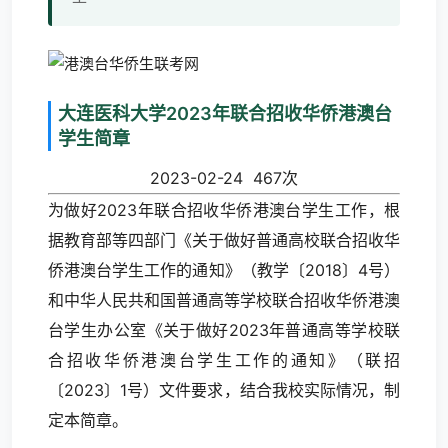
大连医科大学2023年联合招收华侨港澳台
学生简章
2023-02-24 467次
为做好2023年联合招收华侨港澳台学生工作，根
据教育部等四部门《关于做好普通高校联合招收华
侨港澳台学生工作的通知》（教学〔2018〕4号）
和中华人民共和国普通高等学校联合招收华侨港澳
台学生办公室《关于做好2023年普通高等学校联
合招收华侨港澳台学生工作的通知》（联招
〔2023〕1号）文件要求，结合我校实际情况，制
定本简章。