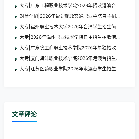
大专|广东工程职业技术学院2026年招收港澳台地区学生
对台单招|2026年福建船政交通职业学院自主招生招收台
大专|福州职业技术大学2026年台湾学生招生简章及报名
大专|2026年漳州职业技术学院自主招生招收港澳台学生
大专|广东农工商职业技术学院2026年单独招收港澳台学
大专|厦门海洋职业技术学院2026年港澳台招生简章
大专|江苏医药职业学院2026年港澳台学生招生简章
文章评论