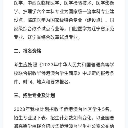
医学、中西医临床医学、医学检验技术、医学影像
学、护理学六个本科专业为国家级一流本科专业建
设点，临床医学为国家级特色专业（建设点）、国
家级综合改革试点专业等，口腔医学为辽宁省示范
专业、辽宁省综合改革试点专业。
二、报名资格
考生应按照《2023年中华人民共和国普通高等学
校联合招收华侨港澳台学生简章》中规定的报考条
件、时间、地点和要求报名。
三、招生专业及计划
2023年我校计划招收华侨港澳台地区学生5名，
招生专业见下表。招生计划数如有变化，以全国普
通高等学校联合招收华侨港澳台学生办公室公布信