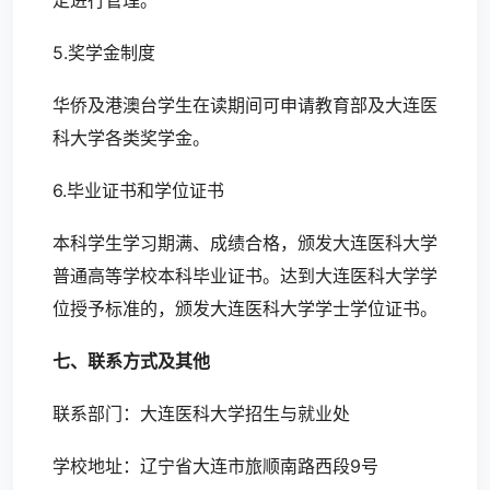
定进行管理。
5.奖学金制度
华侨及港澳台学生在读期间可申请教育部及大连医
科大学各类奖学金。
6.毕业证书和学位证书
本科学生学习期满、成绩合格，颁发大连医科大学
普通高等学校本科毕业证书。达到大连医科大学学
位授予标准的，颁发大连医科大学学士学位证书。
七、联系方式及其他
联系部门：大连医科大学招生与就业处
学校地址：辽宁省大连市旅顺南路西段9号