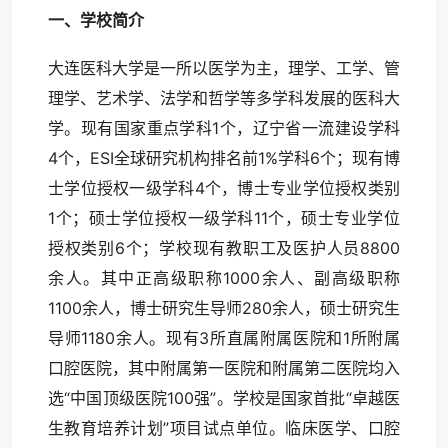
一、学校简介
大连医科大学是一所以医学为主，理学、工学、管
理学、艺术学、法学和哲学等多学科发展的医科大
学。现有国家重点学科1个，辽宁省一流建设学科
4个，ESI全球研究机构排名前1%学科6个；现有博
士学位授权一级学科4个，博士专业学位授权类别
1个；硕士学位授权一级学科11个，硕士专业学位
授权类别6个；学校现有教职工及医护人员8800
余人。其中正高级职称1000余人、副高级职称
1100余人，博士研究生导师280余人，硕士研究生
导师1180余人。现有3所直属附属医院和1所附属
口腔医院，其中附属第一医院和附属第二医院均入
选“中国顶级医院100强”。学校是国家首批“卓越医
生教育培养计划”项目试点单位。临床医学、口腔