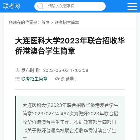
联考网
请输入关键字词
您现在的位置是：
首页
>
联考招生简章
大连医科大学2023年联合招收华
侨港澳台学生简章
发布时间：2023-05-03 17:03:58
联考招生简章
浏览量：
大连医科大学2023年联合招收华侨港澳台学生
简章2023-02-24 467次为做好2023年联合招
收华侨港澳台学生工作，根据教育部等四部门
《关于做好普通高校联合招收华侨港澳台学生
工