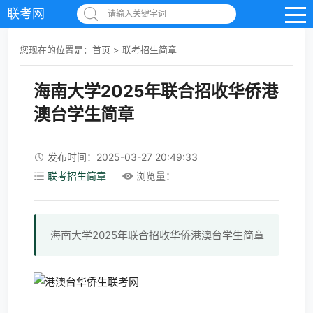
联考网
请输入关键字词
您现在的位置是：
首页
>
联考招生简章
海南大学2025年联合招收华侨港
澳台学生简章
发布时间：2025-03-27 20:49:33
联考招生简章
浏览量：
海南大学2025年联合招收华侨港澳台学生简章