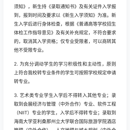
须知》，新生持《录取通知书》及有关证件入学报
到，报到时间及要求以《新生入学须知》为准。新
生入学后进行身体检查，根据《普通高等学校招生
体检工作指导意见》及有关补充规定，不符合要求
的，取消其入学资格；仅专业受限者，可以商转其
他不受限专业。
2. 为充分调动学生的学习积极性和主动性，原则
上符合我校转专业条件的学生可按照学校规定申请
转专业。
3. 艺术类专业学生入学后不得转入其他专业；录
取到会展经济与管理（中外合作）专业、软件工程
（NIIT）专业的学生，入学后不得转专业；录取到
海南大学亚利桑那州立大学联合国际旅游学院酒店