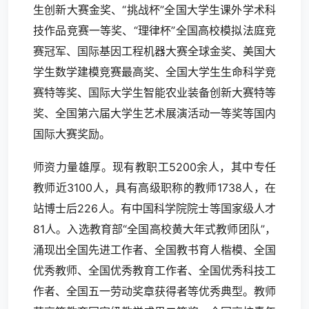
生创新大赛金奖、“挑战杯”全国大学生课外学术科
技作品竞赛一等奖、“理律杯”全国高校模拟法庭竞
赛冠军、国际基因工程机器大赛全球金奖、美国大
学生数学建模竞赛最高奖、全国大学生生命科学竞
赛特等奖、国际大学生智能农业装备创新大赛特等
奖、全国第六届大学生艺术展演活动一等奖等国内
国际大赛奖励。
师资力量雄厚。现有教职工5200余人，其中专任
教师近3100人，具有高级职称的教师1738人，在
站博士后226人。有中国科学院院士等国家级人才
81人。入选教育部“全国高校黄大年式教师团队”，
涌现出全国先进工作者、全国教书育人楷模、全国
优秀教师、全国优秀教育工作者、全国优秀科技工
作者、全国五一劳动奖章获得者等优秀典型。教师