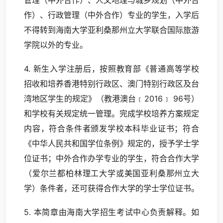
管理（中外合作）、人文地理与城乡规划（中外合
作）、行政管理（中外合作）专业的学生，入学后
不得转到海南大学亚利桑那州立大学联合国际旅游
学院以外的专业。
4. 新生入学注册后，按照教育部《普通高等学校
招收和培养香港特别行政区、澳门特别行政区及台
湾地区学生的规定》（教港澳台﹝2016﹞ 96号）
和学校有关规定统一管理。完成学校培养方案规定
内容，符合条件者颁发学校本科毕业证书；符合
《中华人民共和国学位条例》规定的，授予学士学
位证书；中外合作办学专业的学生，符合合作大学
（爱尔兰都柏林理工大学或美国亚利桑那州立大
学）条件者，还可获得合作大学的学士学位证书。
5. 本简章由海南大学招生考试中心负责解释。如