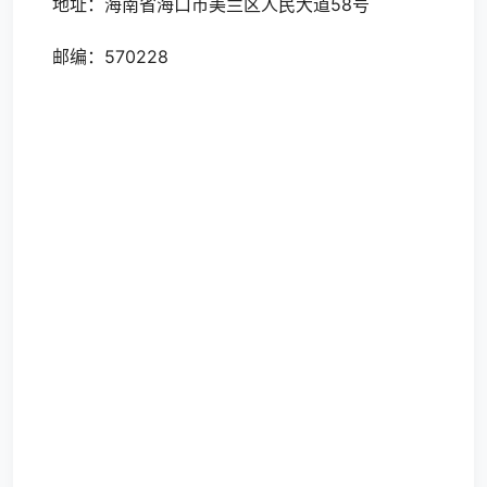
地址：海南省海口市美兰区人民大道58号
邮编：570228