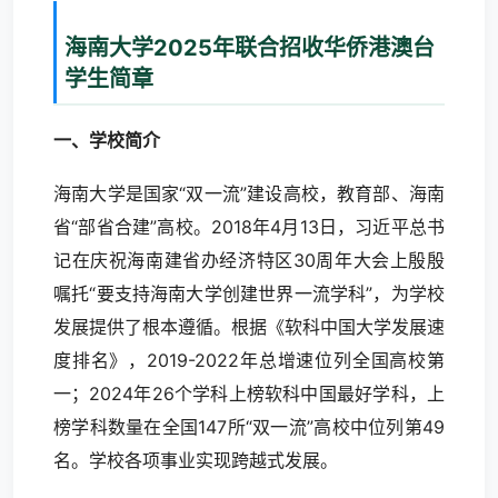
海南大学2025年联合招收华侨港澳台
学生简章
一、学校简介
海南大学是国家“双一流”建设高校，教育部、海南
省“部省合建”高校。2018年4月13日，习近平总书
记在庆祝海南建省办经济特区30周年大会上殷殷
嘱托“要支持海南大学创建世界一流学科”，为学校
发展提供了根本遵循。根据《软科中国大学发展速
度排名》，2019-2022年总增速位列全国高校第
一；2024年26个学科上榜软科中国最好学科，上
榜学科数量在全国147所“双一流”高校中位列第49
名。学校各项事业实现跨越式发展。