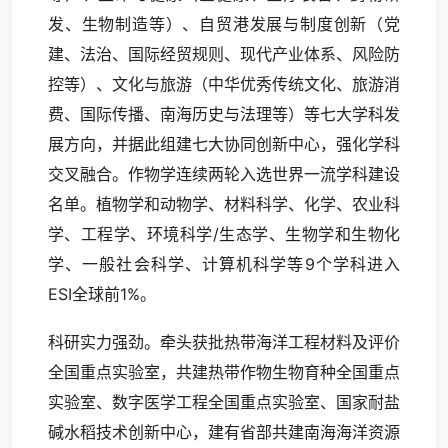
发、生物制造等）、自贸港发展与制度创新（党
建、法治、国际经贸规则、现代产业体系、风险防
控等）、文化与旅游（中华优秀传统文化、旅游消
费、国际传播、南海历史与法理等）等七大学科发
展方向，并据此组建七大协同创新中心，强化学科
交叉融合。作物学连续两轮入选世界一流学科建设
名单。植物学和动物学、材料科学、化学、农业科
学、工程学、环境科学/生态学、生物学和生物化
学、一般社会科学、计算机科学等9个学科进入
ESI全球前1%。
科研实力强劲。牵头获批热带海洋工程材料及评价
全国重点实验室，共建热带作物生物育种全国重点
实验室、数字医学工程全国重点实验室、国家耐盐
碱水稻技术创新中心，建有省部共建南海海洋资源