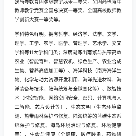
获高等教育国家级教学成果二等奖、全国高校青年
教师教学竞赛全国总决赛一等奖、全国高校教师教
学创新大赛一等奖等。
学科特色鲜明。拥有哲学、经济学、法学、文学、
理学、工学、农学、医学、管理学、艺术学、交叉
学科等11大学科门类；深度凝练出南繁与热带高效
农业（智能育种、智慧农机、绿色生产、农业合成
生物、营养高值加工等）、海洋科技（南海海洋生
物、化学与动力资源开发利用，海洋先进材料，海
洋装备与技术，陆海统筹与全球变化等）、数智技
术（时空智能、网络空间安全、密码、计算机与人
工智能、芯片设计等）、生态文明（生态环境监
测、热带雨林保护与修复、陆海统筹的蓝碳生态系
统保护与修复、海岛环境治理与修复、环境健康
等）、生命与健康（全健康、医疗装备、药物研