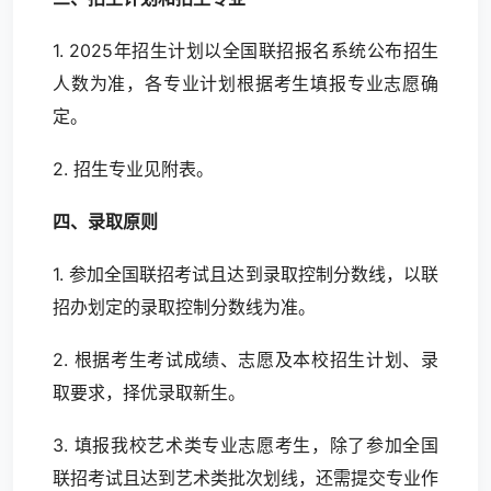
1. 2025年招生计划以全国联招报名系统公布招生
人数为准，各专业计划根据考生填报专业志愿确
定。
2. 招生专业见附表。
四、
录取原则
1. 参加全国联招考试且达到录取控制分数线，以联
招办划定的录取控制分数线为准。
2. 根据考生考试成绩、志愿及本校招生计划、录
取要求，择优录取新生。
3. 填报我校艺术类专业志愿考生，除了参加全国
联招考试且达到艺术类批次划线，还需提交专业作