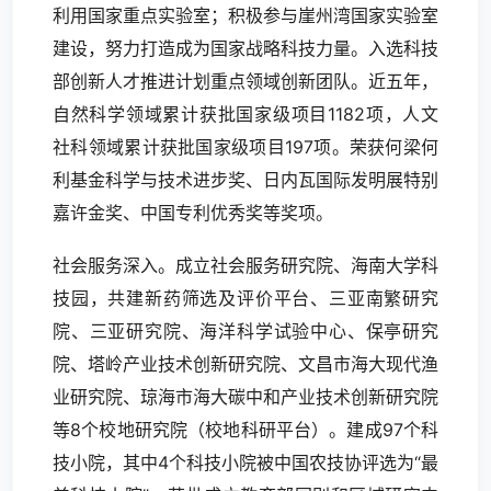
利用国家重点实验室；积极参与崖州湾国家实验室
建设，努力打造成为国家战略科技力量。入选科技
部创新人才推进计划重点领域创新团队。近五年，
自然科学领域累计获批国家级项目1182项，人文
社科领域累计获批国家级项目197项。荣获何梁何
利基金科学与技术进步奖、日内瓦国际发明展特别
嘉许金奖、中国专利优秀奖等奖项。
社会服务深入。成立社会服务研究院、海南大学科
技园，共建新药筛选及评价平台、三亚南繁研究
院、三亚研究院、海洋科学试验中心、保亭研究
院、塔岭产业技术创新研究院、文昌市海大现代渔
业研究院、琼海市海大碳中和产业技术创新研究院
等8个校地研究院（校地科研平台）。建成97个科
技小院，其中4个科技小院被中国农技协评选为“最