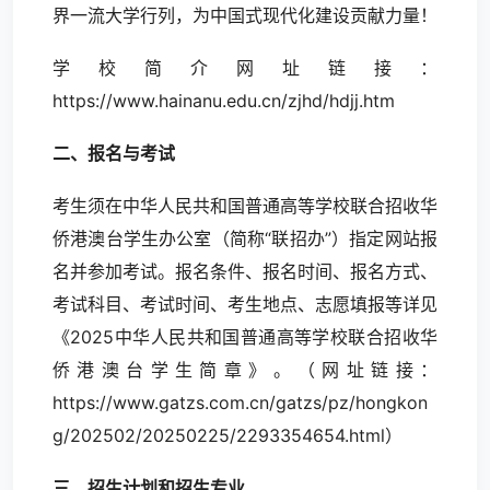
界一流大学行列，为中国式现代化建设贡献力量！
学校简介网址链接：
https://www.hainanu.edu.cn/zjhd/hdjj.htm
二、报名与考试
考生须在中华人民共和国普通高等学校联合招收华
侨港澳台学生办公室（简称“联招办”）指定网站报
名并参加考试。报名条件、报名时间、报名方式、
考试科目、考试时间、考生地点、志愿填报等详见
《2025中华人民共和国普通高等学校联合招收华
侨港澳台学生简章》。（网址链接：
https://www.gatzs.com.cn/gatzs/pz/hongkon
g/202502/20250225/2293354654.html
）
三、招生计划
和招生专业