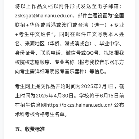
将以上作品文档以附件形式发送至电子邮箱：
zsksgat@hainanu.edu.cn，邮件主题设置为“全国
联招+华侨或香港或澳门或台湾（选一）+专业
+考生中文姓名”，同时在邮件正文写明本人姓
名、来源地区（华侨、港或澳或台）、毕业中学、
身份证号、联系电话、微信号或QQ号、拟填报我
校院校志愿顺序、专业名称（报考我校音乐器乐方
向考生需详细写明报考音乐器种）等信息。
考生网上提交作品开始时间为2025年2月1日，截
止时间为2025年4月30日。学校将于6月15日前
在招生信息网https://bkzs.hainanu.edu.cn/ 公布
术科考核合格考生名单。
五、收费标准