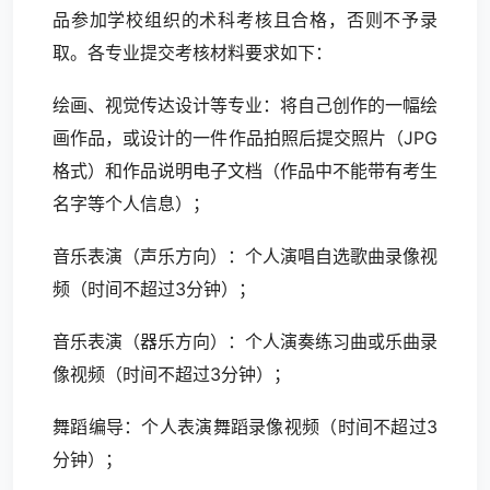
品参加学校组织的术科考核且合格，否则不予录
取。各专业提交考核材料要求如下：
绘画、视觉传达设计等专业：将自己创作的一幅绘
画作品，或设计的一件作品拍照后提交照片（JPG
格式）和作品说明电子文档（作品中不能带有考生
名字等个人信息）；
音乐表演（声乐方向）：个人演唱自选歌曲录像视
频（时间不超过3分钟）；
音乐表演（器乐方向）：个人演奏练习曲或乐曲录
像视频（时间不超过3分钟）；
舞蹈编导：个人表演舞蹈录像视频（时间不超过3
分钟）；