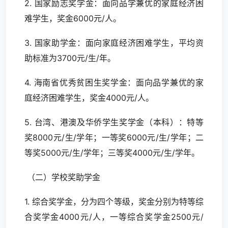
2. 国家励志奖学金：面向品学兼优的家庭经济困
难学生，奖金6000元/人。
3. 国家助学金：面向家庭经济困难学生，平均资
助标准为3700元/生/年。
4. 海南省优秀贫困生奖学金：面向品学兼优的家
庭经济困难学生，奖金4000元/人。
5. 台湾、港澳及华侨学生奖学金（本科）：特等
奖8000元/生/学年；一等奖6000元/生/学年；二
等奖5000元/生/学年；三等奖4000元/生/学年。
（二）学校奖助学金
1. 综合奖学金，分为四个等级，奖金分别为特等综
合奖学金4000元/人，一等综合奖学金2500元/