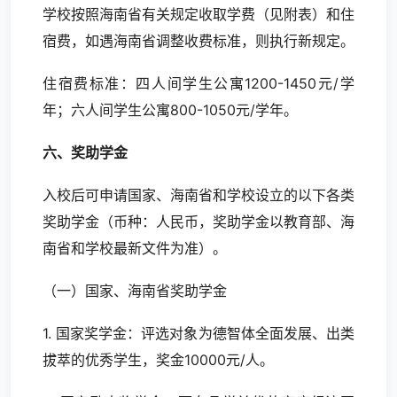
学校按照海南省有关规定收取学费（见附表）和住
宿费，如遇海南省调整收费标准，则执行新规定。
住宿费标准：四人间学生公寓1200-1450元/学
年；六人间学生公寓800-1050元/学年。
六、奖助学金
入校后可申请国家、海南省和学校设立的以下各类
奖助学金（币种：人民币，奖助学金以教育部、海
南省和学校最新文件为准）。
（一）国家、海南省奖助学金
1. 国家奖学金：评选对象为德智体全面发展、出类
拔萃的优秀学生，奖金10000元/人。