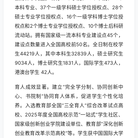
本科专业、37个一级学科硕士学位授权点、28个
硕士专业学位授权点、16个一级学科博士学位授
权点和2个博士专业学位授权点、10个博士后科研
流动站。拥有国家级一流本科专业建设点45个，
建设点数量进入全国高校前50名。全日制在校学
生44219人，其中本科生32839人，硕士研究生
9034人，博士研究生1831人，国际学生473人，
港澳台学生 42人。
育人成效显著。建立“完全学分制、协同创新中
心、书院制”协同育人体系，促进学生个性化培
养。入选教育部全国“三全育人”综合改革试点高
校、2025年度全国高校示范“一站式”学生社区、
国家级创新创业学院建设单位、教育部“深化创新
创业教育改革示范高校”等。学生获中国国际大学