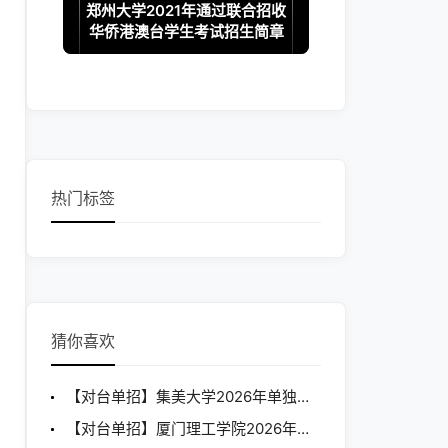
郑州大学2021年通过联合招收
华侨港澳台学生考试招生简章
热门标签
猜你喜欢
【对台单招】集美大学2026年单独招收台湾学生简章
【对台单招】厦门理工学院2026年单独招收台湾学生简章