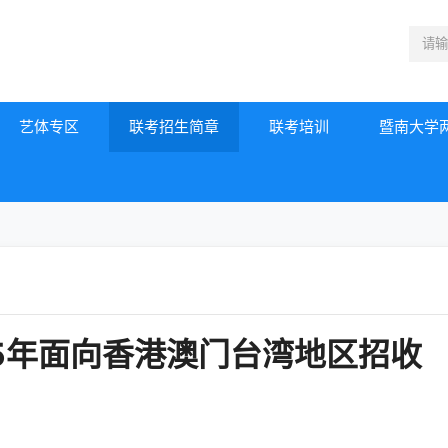
艺体专区
联考招生简章
联考培训
暨南大学
25年面向香港澳门台湾地区招收