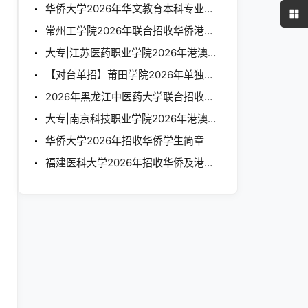
华侨大学2026年华文教育本科专业奖学金生招生简章
常州工学院2026年联合招收华侨港澳台学生简章
大专|江苏医药职业学院2026年港澳台学生招生简章
【对台单招】莆田学院2026年单独招收台湾学生简章
2026年黑龙江中医药大学联合招收华侨港澳台学生简章
大专|南京科技职业学院2026年港澳台学生招生简章
华侨大学2026年招收华侨学生简章
福建医科大学2026年招收华侨及港澳地区学生简章