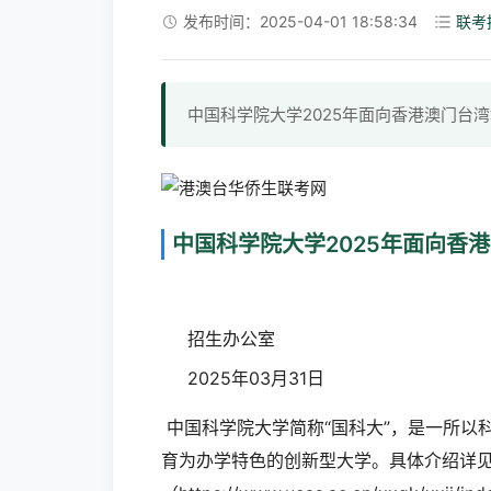
发布时间：2025-04-01 18:58:34
联考
中国科学院大学2025年面向香港澳门台
中国科学院大学2025年面向香
招生办公室
2025年03月31日
中国科学院大学简称“国科大”，是一所以
育为办学特色的创新型大学。具体介绍详