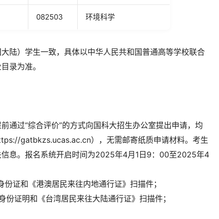
082503
环境科学
国大陆）学生一致，具体以中华人民共和国普通高等学校联合
业目录为准。
前通过“综合评价”的方式向国科大招生办公室提出申请，均
//gatbkzs.ucas.ac.cn），无需邮寄纸质申请材料。考生
。报名系统开启时间为2025年4月1日9：00至2025年4
身份证和《港澳居民来往内地通行证》扫描件；
效身份证明和《台湾居民来往大陆通行证》扫描件；