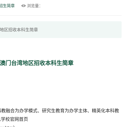
招生简章
浏览量：
湾地区招收本科生简章
港澳门台湾地区招收本科生简章
科教融合为办学模式、研究生教育为办学主体、精英化本科教
见学校官网首页