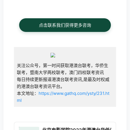
点击联系我们获得更多咨询
关注公众号，第一时间获取港澳台联考，华侨生
联考，暨南大学两校联考，澳门四校联考资讯
每日持续更新报道港澳台联考资讯,是最及时权威
的港澳台联考资讯平台。
本文地址：
https://www.gathq.com/ysty/231.ht
ml