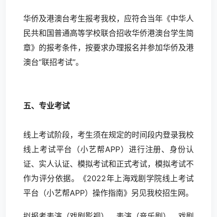
华侨及港澳台考生报考我校，应符合当年《中华人
民共和国普通高等学校联合招收华侨港澳台学生简
章》的报考条件，按要求办理报名并参加华侨及港
澳台“联招考试”。
五、专业考试
线上考试阶段，考生须在规定的时间段内登录我校
线上考试平台（小艺帮APP）进行注册、身份认
证、实人认证、模拟考试和正式考试，模拟考试不
作为评分依据。《2022年上海戏剧学院线上考试
平台（小艺帮APP）操作指南》另见我校招生网。
拟报考表演（戏剧影视）、表演（音乐剧）、戏剧