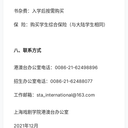
书杂费：入学后按需购买
保 险：购买学生综合保险（与大陆学生相同）
八、联系方式
港澳台办公室电话：0086-21-62498896
招生办公室电话：0086-21-62488077
工作邮箱：sta_international@163.com
上海戏剧学院港澳台办公室
2021年12月