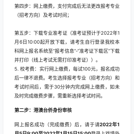
第四步：网上缴费，支付完成后无法更改报考专业
（招考方向）及考试时间；
第五步：下载专业准考证（准考证预计于2022年1
月6日10:00起开放下载，请考生自行登录我校本
科网上报名系统至“报考信息”-“准考证下载区”下载
并打印（线上考试无需打印准考证））。
5. 校考费：实行网上缴费，每试100元，报名成功
后一律不退费。考生选择报考专业（招考方向）和
考试时间后，需于30分钟内完成网上缴费，如未
及时完成缴费步骤，需重新选择考试时间。
第二步：港澳台侨身份审核
网上报名成功（完成缴费）后，请于请
2022年1
月5日9:00至2022年1月15日15:00
登录上戏境外