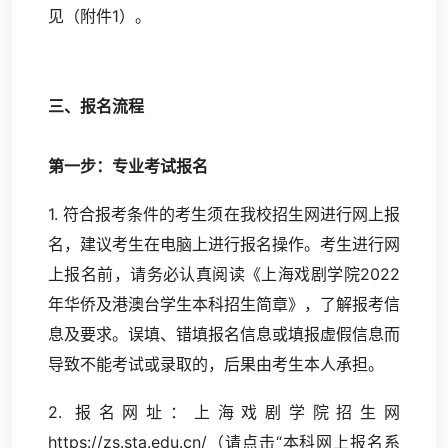
见（附件1）。
三、报名流程
第一步：专业考试报名
1. 符合报考条件的考生须在我校招生网进行网上报
名，建议考生在电脑上进行报名操作。考生进行网
上报名前，请务必认真阅读《上海戏剧学院2022
年华侨及港澳台学生本科招生简章》，了解报考信
息及要求。误填、错填报名信息或填报虚假信息而
导致不能考试或录取的，后果由考生本人承担。
2. 报名网址：上海戏剧学院招生网
https://zs.sta.edu.cn/（请点击“本科网上报名系