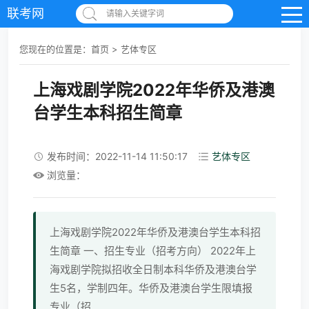
联考网
请输入关键字词
您现在的位置是：
首页
>
艺体专区
上海戏剧学院2022年华侨及港澳
台学生本科招生简章
发布时间：2022-11-14 11:50:17
艺体专区
浏览量：
上海戏剧学院2022年华侨及港澳台学生本科招
生简章 一、招生专业（招考方向） 2022年上
海戏剧学院拟招收全日制本科华侨及港澳台学
生5名，学制四年。华侨及港澳台学生限填报
专业（招