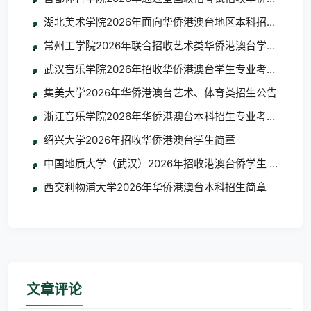
湖北美术学院2026年面向华侨港澳台地区本科招生考试
常州工学院2026年联合招收艺术类华侨港澳台学生简章
武汉音乐学院2026年招收华侨港澳台学生专业考试考生须
集美大学2026年华侨港澳台艺术、体育类招生公告
浙江音乐学院2026年华侨港澳台本科招生专业考试合格
绍兴大学2026年招收华侨港澳台学生简章
中国地质大学（武汉）2026年招收港澳台侨学生 艺术类
西交利物浦大学2026年华侨港澳台本科招生简章
文章评论