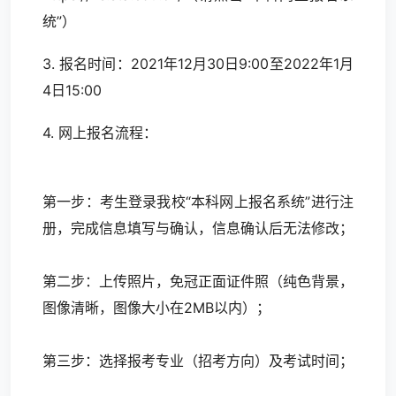
统”）
3. 报名时间：2021年12月30日9:00至2022年1月
4日15:00
4. 网上报名流程：
第一步：考生登录我校“本科网上报名系统”进行注
册，完成信息填写与确认，信息确认后无法修改；
第二步：上传照片，免冠正面证件照（纯色背景，
图像清晰，图像大小在2MB以内）；
第三步：选择报考专业（招考方向）及考试时间；