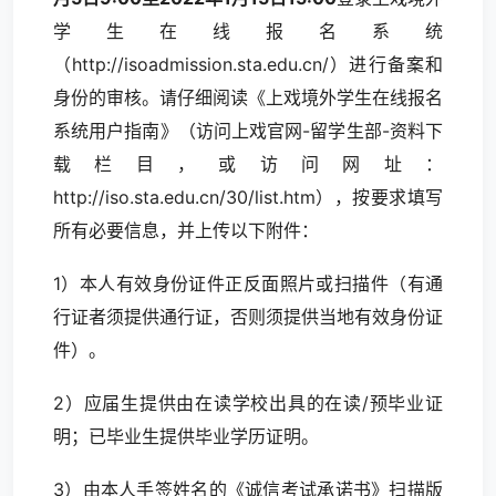
学生在线报名系统
（http://isoadmission.sta.edu.cn/）进行备案和
身份的审核。请仔细阅读《上戏境外学生在线报名
系统用户指南》（访问上戏官网-留学生部-资料下
载栏目，或访问网址：
http://iso.sta.edu.cn/30/list.htm），按要求填写
所有必要信息，并上传以下附件：
1）本人有效身份证件正反面照片或扫描件（有通
行证者须提供通行证，否则须提供当地有效身份证
件）。
2）应届生提供由在读学校出具的在读/预毕业证
明；已毕业生提供毕业学历证明。
3）由本人手签姓名的《诚信考试承诺书》扫描版