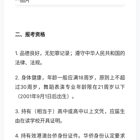
二、报考资格
1. 品德良好，无犯罪记录；遵守中华人民共和国的
法律、法规。
2. 身体健康，年龄一般应满18周岁，原则上不超
过30周岁，舞蹈表演专业年龄限在21周岁以下
（2001年9月1日后出生）。
3. 持有（相当于）高中或高中以上文凭，应届生
由在读学校开具证明。
4. 持有效港澳台侨身份证件。华侨身份认定要求