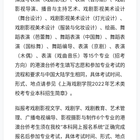
影视导演、播音与主持艺术、戏剧影视美术设计
（舞台设计）、戏剧影视美术设计（灯光设计）、
戏剧影视美术设计（服装与化妆设计）、绘画、舞
蹈表演（芭蕾舞）、舞蹈表演（中国舞）、舞蹈表
演（国标舞）、舞蹈编导、表演（京剧）、表演
（木偶）、表演（戏曲音乐）等15个专业（招考
方向）的港澳台侨考生填写志愿和参加专业考试的
流程和要求与中国大陆学生相同，具体考试时间、
形式、地点请参见《上海戏剧学院2022年艺术类
校考专业本科招生简章》。
拟报考戏剧影视文学、戏剧学、戏剧教育、艺术管
理、广播电视编导、影视摄影与制作6个专业的港
澳台侨考生须在我校“本科网上报名系统”正确完成
报名后参加专业考试，具体考试时间、形式、地点