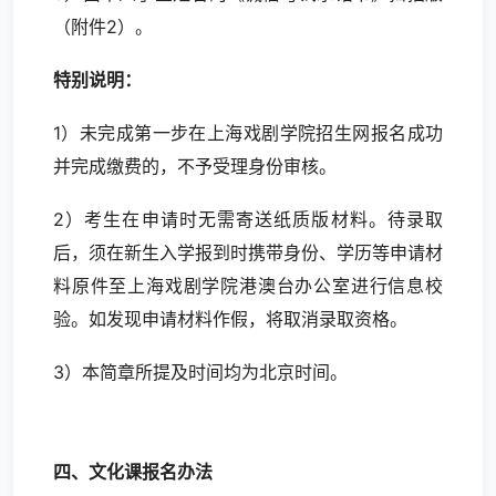
（附件2）。
特别说明：
1）未完成第一步在上海戏剧学院招生网报名成功
并完成缴费的，不予受理身份审核。
2）考生在申请时无需寄送纸质版材料。待录取
后，须在新生入学报到时携带身份、学历等申请材
料原件至上海戏剧学院港澳台办公室进行信息校
验。如发现申请材料作假，将取消录取资格。
3）本简章所提及时间均为北京时间。
四、文化课报名办法