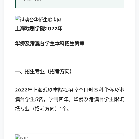
上海戏剧学院
2022年
华侨及港澳台学生本科招生简章
一、招生专业（招考方向）
2022年上海戏剧学院拟招收全日制本科华侨及港
澳台学生5名，学制四年。华侨及港澳台学生限填
报专业（招考方向）1个。