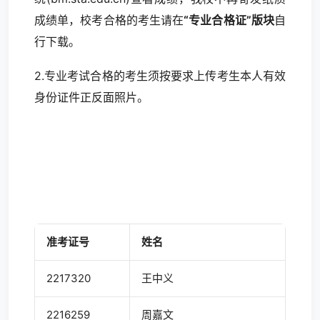
成绩单，校考合格的考生请在
“专业合格证”版块
自
行下载。
2.专业考试合格的考生须按要求上传考生本人有效
身份证件正反面照片。
准考证号
姓名
2217320
王中义
2216259
周嘉文