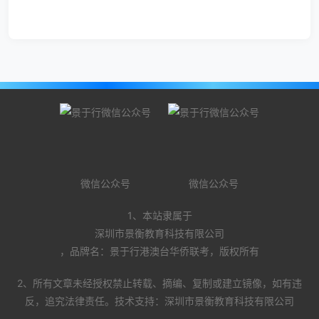
微信公众号
微信公众号
1、本站隶属于
深圳市景衡教育科技有限公司
，品牌名：景于行港澳台华侨联考，版权所有
2、所有文章未经授权禁止转载、摘编、复制或建立镜像，如有违
反，追究法律责任。技术支持：深圳市景衡教育科技有限公司