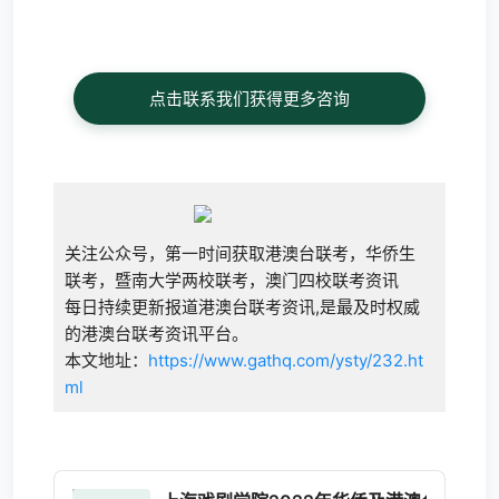
点击联系我们获得更多咨询
关注公众号，第一时间获取港澳台联考，华侨生
联考，暨南大学两校联考，澳门四校联考资讯
每日持续更新报道港澳台联考资讯,是最及时权威
的港澳台联考资讯平台。
本文地址：
https://www.gathq.com/ysty/232.ht
ml