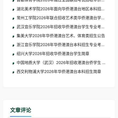
湖北美术学院2026年面向华侨港澳台地区本科招生考试
常州工学院2026年联合招收艺术类华侨港澳台学生简章
武汉音乐学院2026年招收华侨港澳台学生专业考试考生须
集美大学2026年华侨港澳台艺术、体育类招生公告
浙江音乐学院2026年华侨港澳台本科招生专业考试合格
绍兴大学2026年招收华侨港澳台学生简章
中国地质大学（武汉）2026年招收港澳台侨学生 艺术类
西交利物浦大学2026年华侨港澳台本科招生简章
文章评论