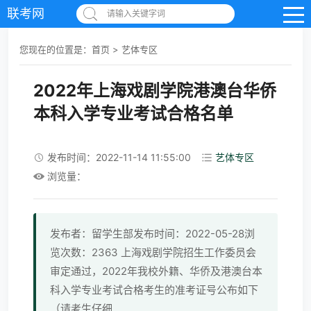
联考网
请输入关键字词
您现在的位置是：
首页
>
艺体专区
2022年上海戏剧学院港澳台华侨
本科入学专业考试合格名单
发布时间：2022-11-14 11:55:00
艺体专区
浏览量：
发布者：留学生部发布时间：2022-05-28浏
览次数：2363 上海戏剧学院招生工作委员会
审定通过，2022年我校外籍、华侨及港澳台本
科入学专业考试合格考生的准考证号公布如下
（请考生仔细