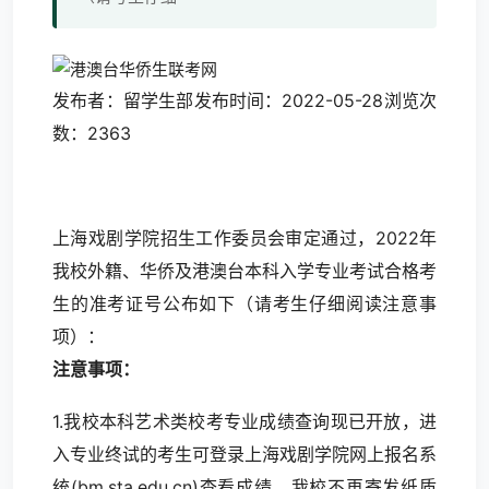
发布者：留学生部发布时间：2022-05-28浏览次
数：2363
上海戏剧学院招生工作委员会审定通过，2022年
我校外籍、华侨及港澳台本科入学专业考试合格考
生的准考证号公布如下（请考生仔细阅读注意事
项）：
注意事项
：
1.我校本科艺术类校考专业成绩查询现已开放，进
入专业终试的考生可登录上海戏剧学院网上报名系
统(bm.sta.edu.cn)查看成绩，我校不再寄发纸质