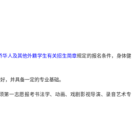
华侨华人及其他外籍学生有关招生简章
规定的报名条件，身体健
爱好，并具备一定的专业基础。
上须第一志愿报考书法学、动画、戏剧影视导演、录音艺术专