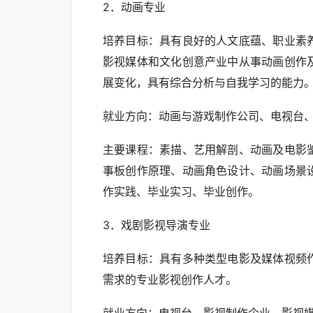
2．动画专业
培养目标：具有良好的人文底蕴、职业素
影视媒体和文化创意产业中从事动画创作
展变化，具有综合分析与自我学习的能力
就业方向：动画与游戏制作公司、电视台
主要课程：素描、艺用解剖、动画及电影
事板创作原理、动画角色设计、动画场景
作实践、毕业实习、毕业创作。
3．戏剧影视导演专业
培养目标：具有多种类型电影及媒体视频
需求的专业影视创作人才。