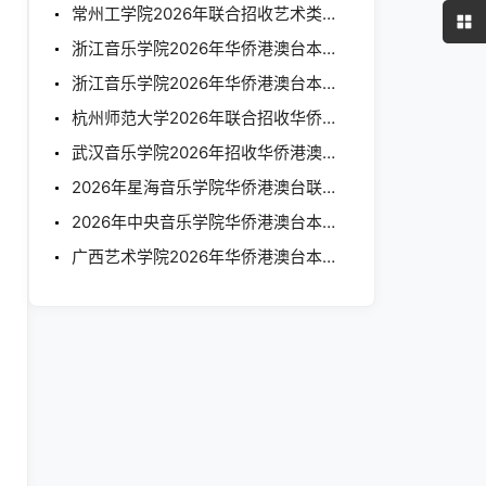
常州工学院2026年联合招收艺术类华侨港澳台学生简章
浙江音乐学院2026年华侨港澳台本科招生专业考试合格考生名单的公示
浙江音乐学院2026年华侨港澳台本科招生简章
杭州师范大学2026年联合招收华侨港澳台学生简章
武汉音乐学院2026年招收华侨港澳台学生专业考试考生须知
2026年星海音乐学院华侨港澳台联招招生简章
2026年中央音乐学院华侨港澳台本科招生简章
广西艺术学院2026年华侨港澳台本科招生简章