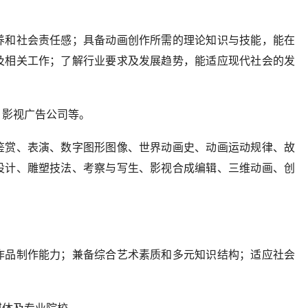
养和社会责任感；具备动画创作所需的理论知识与技能，能在
及相关工作；了解行业要求及发展趋势，能适应现代社会的发
。
、影视广告公司等。
鉴赏、表演、数字图形图像、世界动画史、动画运动规律、故
设计、雕塑技法、考察与写生、影视合成编辑、三维动画、创
作品制作能力；兼备综合艺术素质和多元知识结构；适应社会