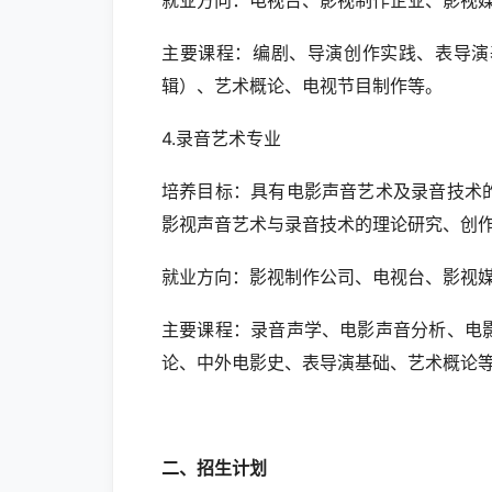
就业方向：电视台、影视制作企业、影视
主要课程：编剧、导演创作实践、表导演
辑）、艺术概论、电视节目制作等。
4.录音艺术专业
培养目标：具有电影声音艺术及录音技术
影视声音艺术与录音技术的理论研究、创
就业方向：影视制作公司、电视台、影视
主要课程：录音声学、电影声音分析、电
论、中外电影史、表导演基础、艺术概论
二、招生计划