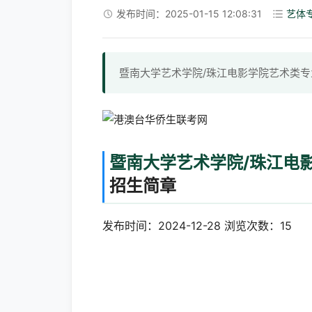
发布时间：2025-01-15 12:08:31
艺体
暨南大学艺术学院/珠江电影学院艺术类专
暨南大学艺术学院/珠江电影
招生简章
发布时间：2024-12-28 浏览次数：15