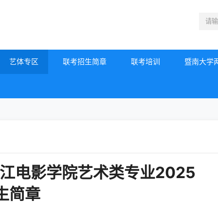
艺体专区
联考招生简章
联考培训
暨南大学
江电影学院艺术类专业2025
生简章