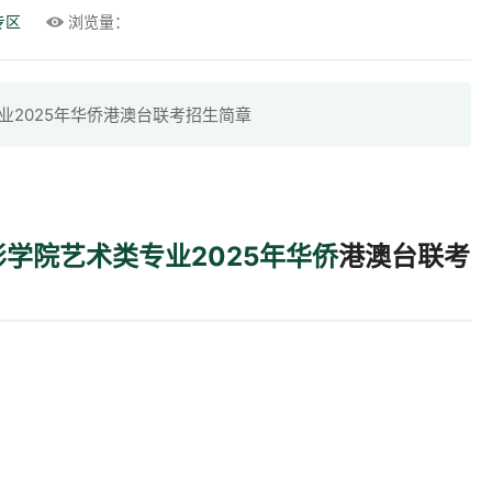
专区
浏览量：
业2025年华侨港澳台联考招生简章
学院艺术类专业2025年华侨
港澳台联考