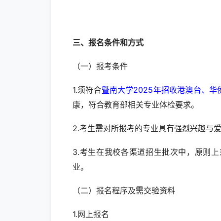
三、报名条件和方式
（一）报考条件
1.须符合
暨南大学2025年招收港澳台、
康，符合教育部相关专业体检要求。
2.考生需对所报考的专业具有强烈兴趣与
3.考生在我校各渠道招生批次中，原则
业。
（二）报名程序及需交验资料
1.网上报名