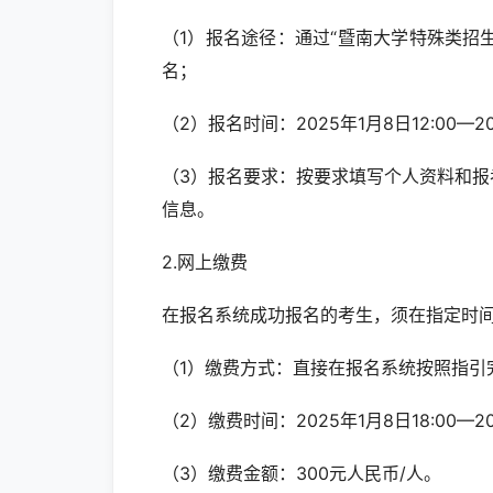
（1）报名途径：通过“暨南大学特殊类招生考试报名查
名；
（2）报名时间：2025年1月8日12:00—20
（3）报名要求：按要求填写个人资料和
信息。
2.网上缴费
在报名系统成功报名的考生，须在指定时
（1）缴费方式：直接在报名系统按照指引
（2）缴费时间：2025年1月8日18:00—20
（3）缴费金额：300元人民币/人。