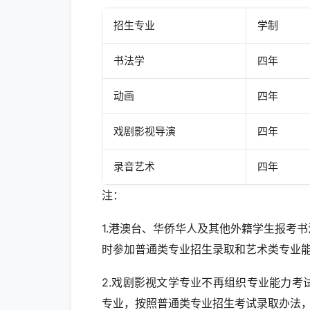
招生专业
学制
书法学
四年
动画
四年
戏剧影视导演
四年
录音艺术
四年
注：
1.港澳台、华侨华人及其他外籍学生报考
时参加普通类专业招生录取和艺术类专业
2.戏剧影视文学专业不再组织专业能力
专业，按照普通类专业招生考试录取办法