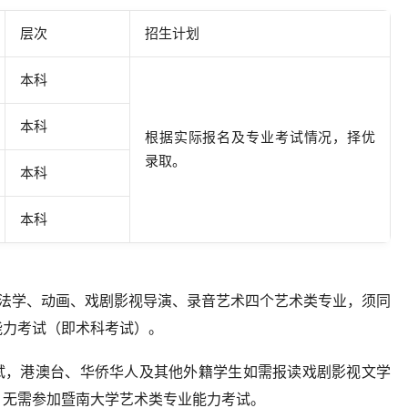
层次
招生计划
本科
本科
根据实际报名及专业考试情况，择优
录取。
本科
本科
书法学、动画、戏剧影视导演、录音艺术四个艺术类专业，须同
能力考试（即术科考试）。
考试，港澳台、华侨华人及其他外籍学生如需报读戏剧影视文学
，无需参加暨南大学艺术类专业能力考试。