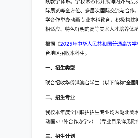
践教学体系。学校常态化开展海内外高层
际展览等全方位、多层次国际交流与合作
学合作举办动画专业本科教育，积极构建
相适应、特色鲜明的高等美术人才培养体
根据《
2025年中华人民共和国普通高等
台地区招收本科生。
一、招生类型
联合招收华侨港澳台学生（以下简称“全国
二、招生专业
我校本年度全国联招招生专业均为湖北美术
动画<中外合作办学>）（专业目录详见附
三、招生计划