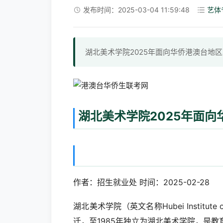
发布时间：2025-03-04 11:59:48
艺体
湖北美术学院2025年面向华侨港澳台地
湖北美术学院2025年面
作者：招生就业处 时间：2025-02-28
湖北美术学院（英文名称Hubei Institut
迁，至1985年独立为湖北美术学院，是