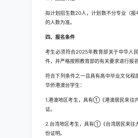
拟计划招生数20人，计划数不分专业（
的人数为准。
四、报名条件
考生必须符合2025年教育部关于中华
件，并严格按照教育部的有关要求进行报
符合下列条件之一且具有高中毕业文化程
华侨港澳台学生：
1.港澳地区考生，具有①《港澳居民来
证。
2.台湾地区考生，具有①《台湾居民来
份证明。