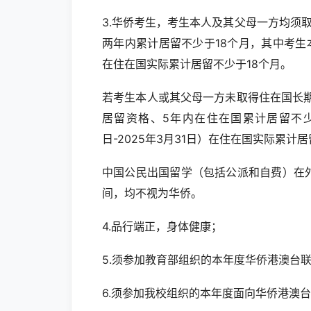
3.华侨考生，考生本人及其父母一方均须
两年内累计居留不少于18个月，其中考生本人
在住在国实际累计居留不少于18个月。
若考生本人或其父母一方未取得住在国长
居留资格、5年内在住在国累计居留不少
日-2025年3月31日）在住在国实际累计
中国公民出国留学（包括公派和自费）在
间，均不视为华侨。
4.品行端正，身体健康；
5.须参加教育部组织的本年度华侨港澳台
6.须参加我校组织的本年度面向华侨港澳