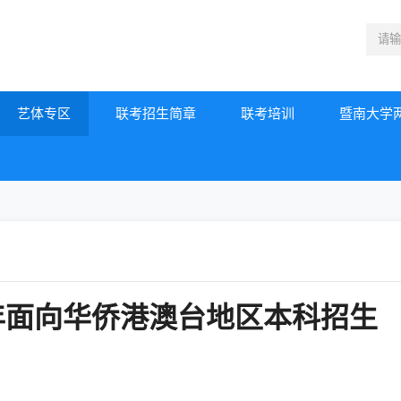
艺体专区
联考招生简章
联考培训
暨南大学
5年面向华侨港澳台地区本科招生