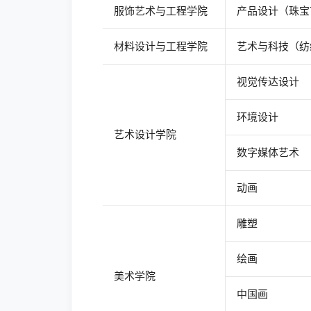
服饰艺术与工程学院
产品设计（珠宝
材料设计与工程学院
艺术与科技（纺
视觉传达设计
环境设计
艺术设计学院
数字媒体艺术
动画
雕塑
绘画
美术学院
中国画