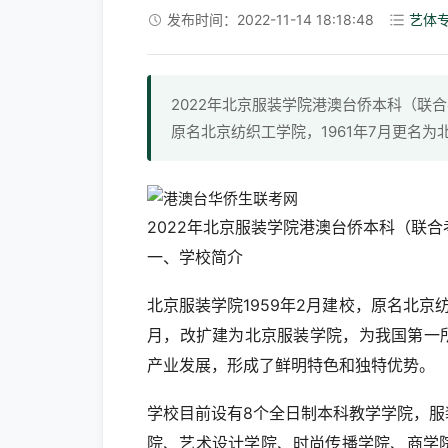
发布时间：2022-11-14 18:18:48
艺体
2022年北京服装学院港澳台侨本科（联
原名北京纺织工学院，1961年7月更名为
2022年北京服装学院港澳台侨本科（联
一、学校简介
北京服装学院1959年2月建校，原名北京纺
月，改扩建为北京服装学院，为我国第一所
产业发展，形成了鲜明特色和独特优势。
学校目前设有8个全日制本科教学学院，
院、艺术设计学院、时尚传播学院、商学