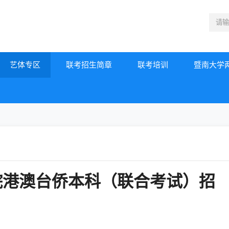
艺体专区
联考招生简章
联考培训
暨南大学
院港澳台侨本科（联合考试）招