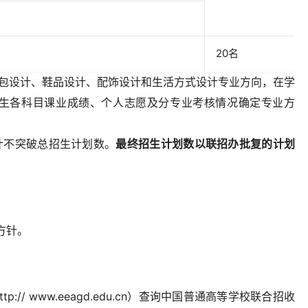
20名
包设计、鞋品设计、配饰设计和生活方式设计专业方向，在学
生各科目课业成绩、个人志愿及分专业考核情况确定专业方
不突破总招生计划数。
最终招生计划数以联招办批复的计划
方针。
p://
www.eeagd.edu.cn
）查询中国普通高等学校联合招收