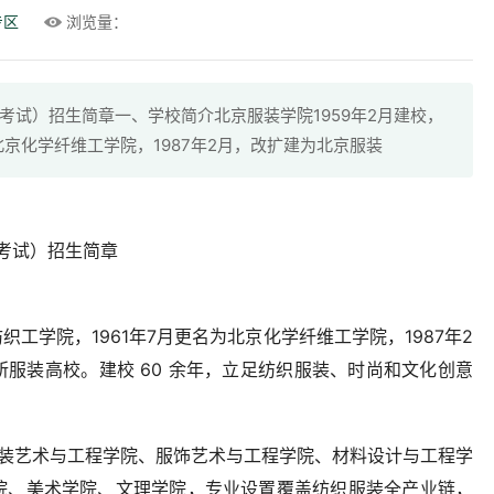
专区
浏览量：
合考试）招生简章一、学校简介北京服装学院1959年2月建校，
北京化学纤维工学院，1987年2月，改扩建为北京服装
合考试）招生简章
织工学院，1961年7月更名为北京化学纤维工学院，1987年2
服装高校。建校 60 余年，立足纺织服装、时尚和文化创意
服装艺术与工程学院、服饰艺术与工程学院、材料设计与工程学
院、美术学院、文理学院，专业设置覆盖纺织服装全产业链，