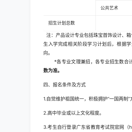
公共艺术
招生计划总数
注：产品设计专业包括珠宝首饰设计、箱
生入学完成相关阶段学习计划后，根据学
向。
*各专业文理兼招，各专业招生数合计
数为准。
四、报名条件及方式
1.自觉维护祖国统一，积极拥护“一国两制”
2.高中毕业或以上文化程度。
3.考生自行登录广东省教育考试院官网（htt