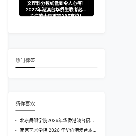
文理科分数线低到令人心疼！
2022年港澳台华侨生联考必须
关注的大国重器985高校！
热门标签
猜你喜欢
北京舞蹈学院2026年华侨港澳台招生简章
南京艺术学院 2026 年华侨港澳台本科招生简章