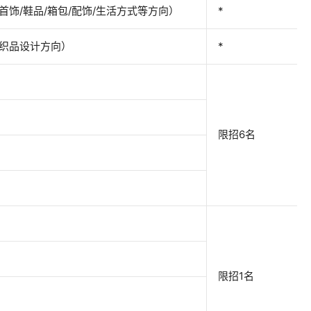
首饰/鞋品/箱包/配饰/生活方式等方向）
*
织品设计方向）
*
限招6名
限招1名