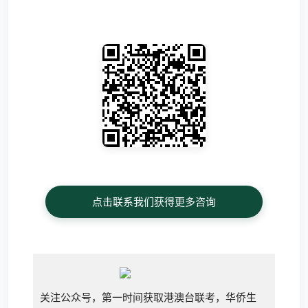
点击联系我们获得更多咨询
关注公众号，第一时间获取港澳台联考，华侨生