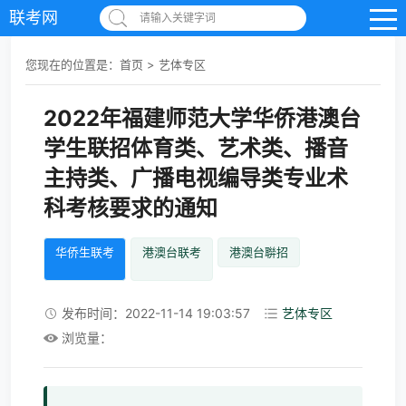
联考网
请输入关键字词
您现在的位置是：
首页
>
艺体专区
2022年福建师范大学华侨港澳台
学生联招体育类、艺术类、播音
主持类、广播电视编导类专业术
科考核要求的通知
华侨生联考
港澳台联考
港澳台聨招
发布时间：2022-11-14 19:03:57
艺体专区
浏览量：