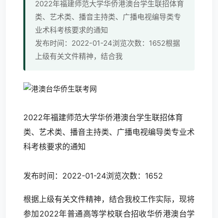
2022年福建师范大学华侨港澳台学生联招体育
类、艺术类、播音主持类、广播电视编导类专
业术科考核要求的通知
发布时间：2022-01-24浏览次数：1652根据
上级有关文件精神，结合我
2022年福建师范大学华侨港澳台学生联招体育
类、艺术类、播音主持类、广播电视编导类专业术
科考核要求的通知
发布时间：2022-01-24浏览次数：1652
根据上级有关文件精神，结合我校工作实际，现将
参加2022年普通高等学校联合招收华侨港澳台学