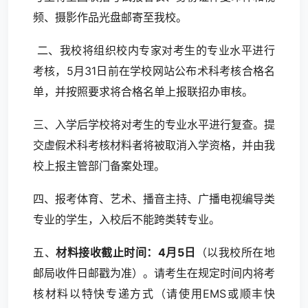
频、摄影作品光盘邮寄至我校。
二、我校将组织校内专家对考生的专业水平进行
考核，5月31日前在学校网站公布术科考核合格名
单，并按照要求将合格名单上报联招办审核。
三、入学后学校将对考生的专业水平进行复查。提
交虚假术科考核材料者将被取消入学资格，并由我
校上报主管部门备案处理。
四、报考体育、艺术、播音主持、广播电视编导类
专业的学生，入校后不能跨类转专业。
五、
材料接收截止时间：4月5日
（以我校所在地
邮局收件日邮戳为准）。请考生在规定时间内将考
核材料以特快专递方式（请使用EMS或顺丰快