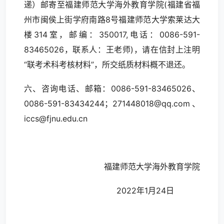
递）邮寄至福建师范大学海外教育学院(福建省福
州市闽侯上街学府南路8号福建师范大学索莱达大
楼314室，邮编：350017,电话：0086-591-
83465026，联系人：王老师)，请在信封上注明
“联考术科考核材料”，所交纸质材料概不退还。
六、咨询电话、邮箱：0086-591-83465026、
0086-591-83434244；
271448018@qq.com
、
iccs@fjnu.edu.cn
福建师范大学海外教育学院
2022年1月24日