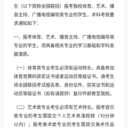
生（以下简称全国联招）报考我校体育、艺术、播
音主持、广播电视编导类专业的学生，术科考核要
求通知如下：
一、报考体育、艺术、播音主持、广播电视编导类
专业的学生，须具备相关专业的学习基础和学科发
展潜质。
（一）体育类专业考生必须有运动特长，具备参加
体育竞赛的获奖证书或者运动员等级证书。请考生
将全国联招考试报名表、身份证件、获奖证书和运
动员等级证书（如有请提供）复印件邮寄至我校。
（二）艺术类专业考生必须有艺术特长。报考音乐
类专业的考生需提交个人艺术表演视频（10分钟
以内）；报考美术类专业的考生需提交美术作品