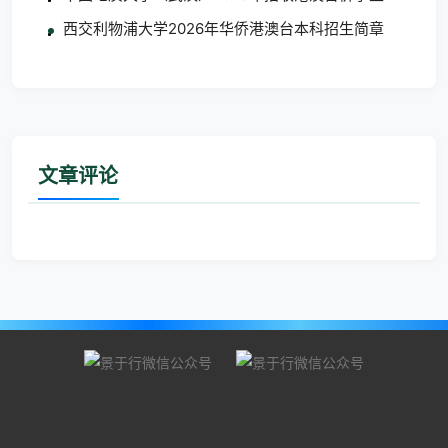
西交利物浦大学2026年华侨港澳台本科招生简章
文章评论