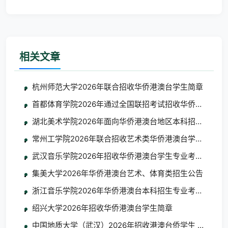
相关文章
杭州师范大学2026年联合招收华侨港澳台学生简章
首都体育学院2026年通过全国联招考试招收华侨港澳台学
湖北美术学院2026年面向华侨港澳台地区本科招生考试
常州工学院2026年联合招收艺术类华侨港澳台学生简章
武汉音乐学院2026年招收华侨港澳台学生专业考试考生须
集美大学2026年华侨港澳台艺术、体育类招生公告
浙江音乐学院2026年华侨港澳台本科招生专业考试合格
绍兴大学2026年招收华侨港澳台学生简章
中国地质大学（武汉）2026年招收港澳台侨学生 艺术类