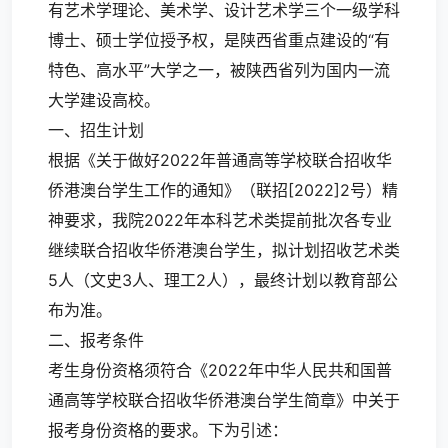
有艺术学理论、美术学、设计艺术学三个一级学科
博士、硕士学位授予权，是陕西省重点建设的“有
特色、高水平”大学之一，被陕西省列为国内一流
大学建设高校。
一、招生计划
根据《关于做好2022年普通高等学校联合招收华
侨港澳台学生工作的通知》（联招[2022]2号）精
神要求，我院2022年本科艺术类提前批次各专业
继续联合招收华侨港澳台学生，拟计划招收艺术类
5人（文史3人、理工2人），最终计划以教育部公
布为准。
二、报考条件
考生身份资格须符合《
2022年中华人民共和国普
通高等学校联合招收华侨港澳台学生简章
》中关于
报考身份资格的要求。下为引述：