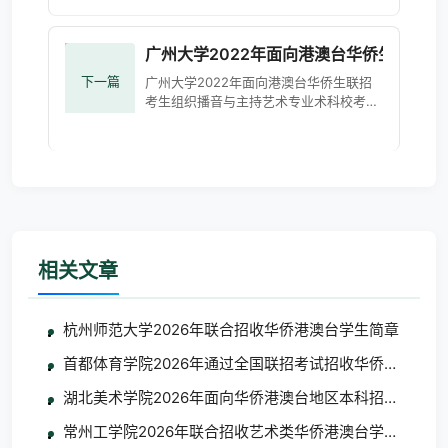
3374 依照教育
广州大学2022年面向港澳台华侨生联招
下一篇
广州大学2022年面向港澳台华侨生联招
考生组织播音与主持艺术专业术科校考简
章 广州大学2022年面向港澳台联招考生
组织播音与主持艺术专业术科校考简章-
广州大学本科招生网
相关文章
杭州师范大学2026年联合招收华侨港澳台学生简章
首都体育学院2026年通过全国联招考试招收华侨港澳台学
湖北美术学院2026年面向华侨港澳台地区本科招生考试
常州工学院2026年联合招收艺术类华侨港澳台学生简章