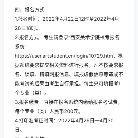
四、报名方式
1.报名时间：2022年4月22日12时至2022年4月
28日18时。
2.报名方式：考生请登录“西安美术学院校考报名
系统”
https://user.artstudent.cn/login/10729.htm，根
据系统要求提交相关资料进行报名，凡不按要求报
名、误填、错填网报信息、填报虚假信息等造成不
能考试的后果由考生自行承担。每生只可填报考1
个专业（类）。
3.报名缴费：直接在报名系统内缴纳报名考试费，
每个专业（类）人民币200元。
4.打印准考证时间：2022年4月29日—4月30
日。