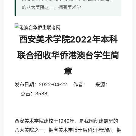
的八大美院之一，拥有美术学
西安美术学院2022年本科
联合招收华侨港澳台学生简
章
发布日期：2022-04-22 作者： 来源：
点击：
3588
西安美术学院建校于1949年，是我国创建最早的
八大美院之一，拥有美术学博士后科研流动站，拥