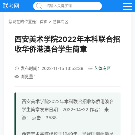
联考网
请输入关键字词
您现在的位置是：
首页
>
艺体专区
西安美术学院2022年本科联合招
收华侨港澳台学生简章
发布时间：2022-11-15 13:53:39
艺体专区
浏览量：
西安美术学院2022年本科联合招收华侨港澳台
学生简章发布日期：2022-04-22 作者： 来
源： 点击：3588
西安美术学院建校于1949年，是我国创建最早