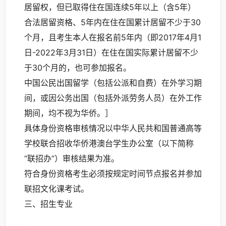
居留权，但已取得住在国连续5年以上（含5年）
合法居留资格、5年内在住在国累计居留不少于30
个月，且考生本人在报名前5年内（即2017年4月1
日-2022年3月31日）在住在国实际累计居留不少
于30个月的，也可参加报名。
中国公民出国留学（包括公派和自费）在外学习期
间，或因公务出国（包括外派劳务人员）在外工作
期间，均不视为华侨。］
具体身份资格审核情况以中华人民共和国普通高等
学校联合招收华侨港澳台学生办公室（以下简称
“联招办”）审核结果为准。
符合身份资格考生必须按规定时间节点报名并参加
联招文化课考试。
三、招生专业