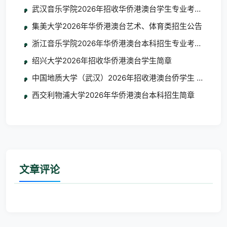
武汉音乐学院2026年招收华侨港澳台学生专业考试考生须
集美大学2026年华侨港澳台艺术、体育类招生公告
浙江音乐学院2026年华侨港澳台本科招生专业考试合格
绍兴大学2026年招收华侨港澳台学生简章
中国地质大学（武汉）2026年招收港澳台侨学生 艺术类
西交利物浦大学2026年华侨港澳台本科招生简章
文章评论