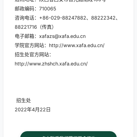
邮政编码：710065
咨询电话：+86-029-88247882、88222342、
88221716（传真）
电子邮箱：
xafazs@xafa.edu.cn
学院官方网站：http://www.xafa.edu.cn/
招生处官方网站：
http://www.zhshch.xafa.edu.cn/
招生处
2022年4月22日