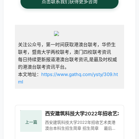
点击联系我们获得更多咨询
关注公众号，第一时间获取港澳台联考，华侨生
联考，暨南大学两校联考，澳门四校联考资讯
每日持续更新报道港澳台联考资讯,是最及时权威
的港澳台联考资讯平台。
本文地址：
https://www.gathq.com/ysty/309.ht
ml
西安建筑科技大学2022年招收艺术类港
上一篇
西安建筑科技大学2022年招收艺术类港
澳台本科生招生简章 招生简章 最后更
新时间：2022/2/23 17:54:02 点击：