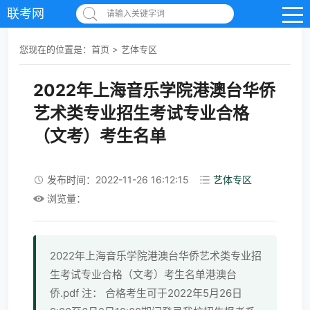
联考网
请输入关键字词
您现在的位置是：
首页
>
艺体专区
2022年上海音乐学院港澳台华侨
艺术类专业招生考试专业合格
（文考）考生名单
发布时间：2022-11-26 16:12:15
艺体专区
浏览量：
2022年上海音乐学院港澳台华侨艺术类专业招
生考试专业合格（文考）考生名单港澳台
侨.pdf 注： 合格考生可于2022年5月26日