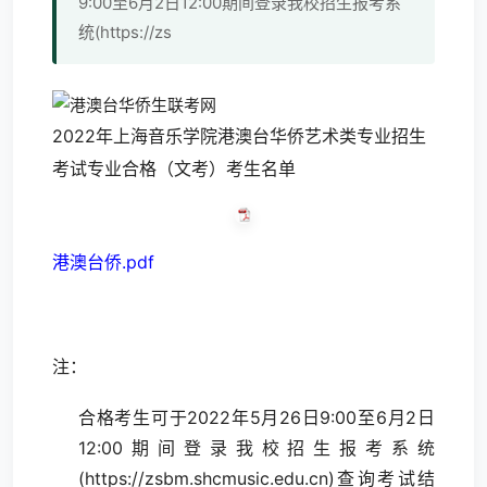
9:00至6月2日12:00期间登录我校招生报考系
统(https://zs
2022年上海音乐学院港澳台华侨艺术类专业招生
考试专业合格（文考）考生名单
港澳台侨.pdf
注：
合格考生可于2022年5月26日9:00至6月2日
12:00期间登录我校招生报考系统
(https://zsbm.shcmusic.edu.cn)查询考试结