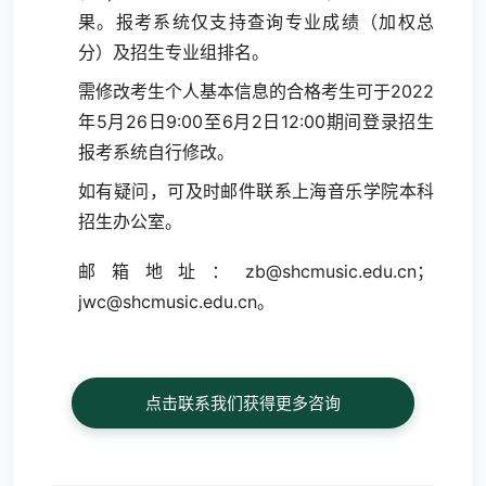
果。报考系统仅支持查询专业成绩（加权总
分）及招生专业组排名。
需修改考生个人基本信息的合格考生可于2022
年5月26日9:00至6月2日12:00期间登录招生
报考系统自行修改。
如有疑问，可及时邮件联系上海音乐学院本科
招生办公室。
邮箱地址：zb@shcmusic.edu.cn；
jwc@shcmusic.edu.cn。
点击联系我们获得更多咨询