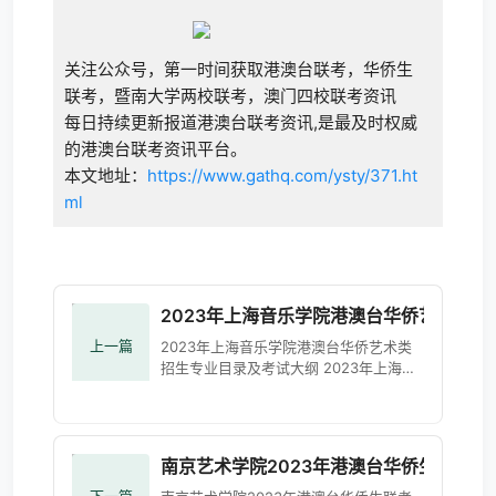
关注公众号，第一时间获取港澳台联考，华侨生
联考，暨南大学两校联考，澳门四校联考资讯
每日持续更新报道港澳台联考资讯,是最及时权威
的港澳台联考资讯平台。
本文地址：
https://www.gathq.com/ysty/371.ht
ml
2023年上海音乐学院港澳台华侨艺术类
上一篇
2023年上海音乐学院港澳台华侨艺术类
招生专业目录及考试大纲 2023年上海音
乐学院本科艺术类招生专业目录及考试大
纲 (shcmusic.edu.cn)
南京艺术学院2023年港澳台华侨生联考本