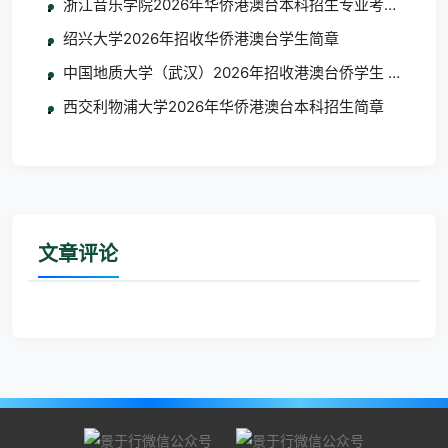
浙江音乐学院2026年华侨港澳台本科招生专业考试合格
绍兴大学2026年招收华侨港澳台学生简章
中国地质大学（武汉）2026年招收港澳台侨学生 艺术类
西交利物浦大学2026年华侨港澳台本科招生简章
文章评论