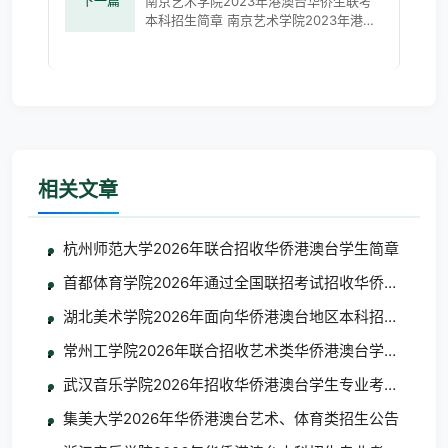
下一篇
南京艺术学院2023年港澳台华侨生联考
本科招生简章 南京艺术学院2023年港澳
台华侨生联考本科招生简章
(nua.edu.cn)
相关文章
杭州师范大学2026年联合招收华侨港澳台学生简章
首都体育学院2026年通过全国联招考试招收华侨港澳台学
湖北美术学院2026年面向华侨港澳台地区本科招生考试
常州工学院2026年联合招收艺术类华侨港澳台学生简章
武汉音乐学院2026年招收华侨港澳台学生专业考试考生须
集美大学2026年华侨港澳台艺术、体育类招生公告