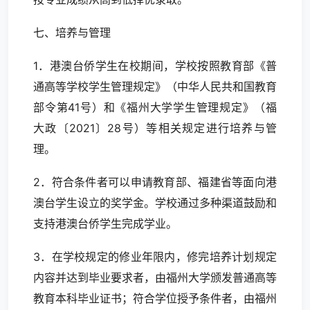
七、培养与管理
1．港澳台侨学生在校期间，学校按照教育部《普
通高等学校学生管理规定》（中华人民共和国教育
部令第41号）和《福州大学学生管理规定》（福
大政〔2021〕28号）等相关规定进行培养与管
理。
2．符合条件者可以申请教育部、福建省等面向港
澳台学生设立的奖学金。学校通过多种渠道鼓励和
支持港澳台侨学生完成学业。
3．在学校规定的修业年限内，修完培养计划规定
内容并达到毕业要求者，由福州大学颁发普通高等
教育本科毕业证书；符合学位授予条件者，由福州