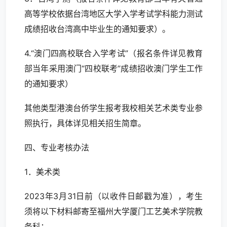
高等学校依据台湾地区大学入学考试学科能力测试
成绩招收台湾高中毕业生的通知要求）。
4.“澳门四高校联合入学考试”（报名条件详见教育
部当年采用澳门“四校联考”成绩招收澳门学生工作
的通知要求）
其他类型港澳台侨学生报考我校相关艺术类专业参
照执行，具体详见相关招生简章。
四、专业考核办法
1．美术类
2023年3月31日前（以收件日邮戳为准），考生
须将以下材料邮寄至福州大学厦门工艺美术学院教
务科：