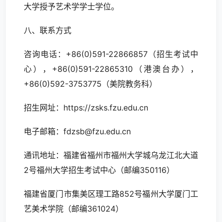
大学授予艺术学学士学位。
八、联系方式
咨询电话：+86(0)591-22866857（招生考试中
心），+86(0)591-22865310（港澳台办），
+86(0)592-3753775（美院教务科）
招生网址：https://zsks.fzu.edu.cn
电子邮箱：fdzsb@fzu.edu.cn
通讯地址：福建省福州市福州大学城乌龙江北大道
2号福州大学招生考试中心（邮编350116）
福建省厦门市集美区理工路852号福州大学厦门工
艺美术学院（邮编361024）