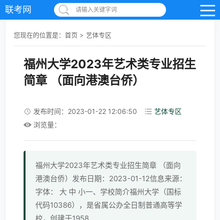
联考网
请输入关键字词
您现在的位置是：
首页
>
艺体专区
福州大学2023年艺术类专业招生
简章 （面向港澳台侨）
发布时间：2023-01-22 12:06:50
艺体专区
浏览量：
福州大学2023年艺术类专业招生简章 （面向
港澳台侨）发布日期：2023-01-12信息来源：
字体： 大 中 小一、学校简介福州大学（国标
代码10386），是省属公办全日制普通高等学
校，创建于1958