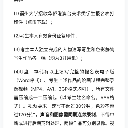
(1)福州大学招收华侨港澳台美术类学生报名表打
印件（
点击下载
）；
(2)考生本人有效身份证复印件；
(3)考生本人独立完成的人物速写写生和色彩静物
写生作品各一幅（均为8开用纸）；
(4)U盘，存储有以上填写完整的报名表电子版
（Word格式）、考生上述作品的绘画过程完整录
像视频（MP4、AVI、3GP格式均可），所有文件
需压缩成一个压缩包（以考生姓名命名，RAR格
式）。视频要求：速写不超过30分钟，色彩不超
过120分钟，
声音和图像需同期连续录制
，不得中
断或进行后期剪辑处理，两幅作品可分别录像。
视