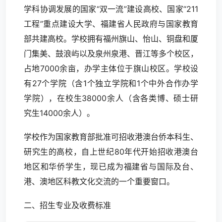
学科协调发展的国家“双一流”建设高校、国家“211
工程”重点建设大学、福建省人民政府与国家教育
部共建高校。学校拥有福州旗山、怡山、铜盘和厦
门集美、鼓浪屿以及泉州泉港、晋江等多个校区，
占地7000余亩，办学主体位于旗山校区。学校设
有27个学院（含1个独立学院和1个中外合作办学
学院），在校生38000余人（含各类博、硕士研
究生14000余人）。
学校作为国家教育部批准可招收港澳台侨本科生、
研究生的高校，自上世纪80年代开始招收港澳台
地区和华侨学生，现已成为福建省与国际及台、
港、澳地区科教文化交流的一个重要窗口。
二、招生专业及收费标准