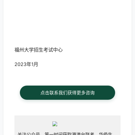
福州大学招生考试中心
2023年1月
点击联系我们获得更多咨询
关注公众号，第一时间获取港澳台联考，华侨生