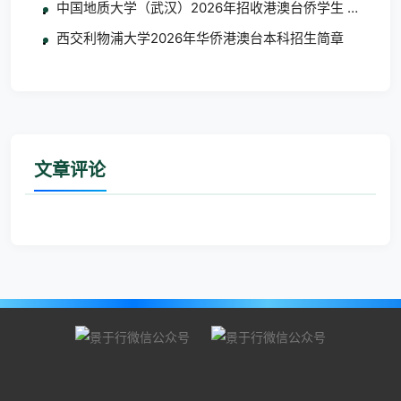
中国地质大学（武汉）2026年招收港澳台侨学生 艺术类
西交利物浦大学2026年华侨港澳台本科招生简章
文章评论