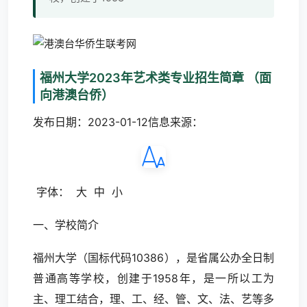
福州大学2023年艺术类专业招生简章 （面
向港澳台侨）
发布日期：2023-01-12信息来源：
字体： 大 中 小
一、学校简介
福州大学（国标代码10386），是省属公办全日制
普通高等学校，创建于1958年，是一所以工为
主、理工结合，理、工、经、管、文、法、艺等多