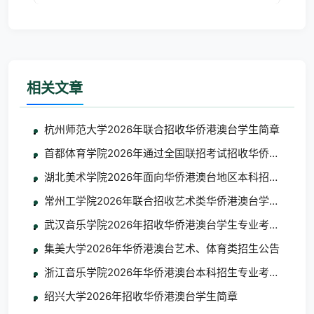
术院校之一。学校前身是
相关文章
杭州师范大学2026年联合招收华侨港澳台学生简章
首都体育学院2026年通过全国联招考试招收华侨港澳台学
湖北美术学院2026年面向华侨港澳台地区本科招生考试
常州工学院2026年联合招收艺术类华侨港澳台学生简章
武汉音乐学院2026年招收华侨港澳台学生专业考试考生须
集美大学2026年华侨港澳台艺术、体育类招生公告
浙江音乐学院2026年华侨港澳台本科招生专业考试合格
绍兴大学2026年招收华侨港澳台学生简章