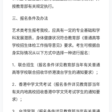
按教育部有关规定执行。
三、报名条件及办法
艺术类考生报考我校，应具有一定的专业基础和学
科发展潜质，身体健康状况符合教育部《普通高等
学校招生体检工作指导意见》要求。考生可根据自
身实际情况从以下方式中选择一种进行报名：
1．联合招生（报名条件详见教育部当年有关普通
高等学校联合招收华侨港澳台学生的通知要求）；
2．香港中学文凭考试（报名条件详见教育部当年
有关内地高校招收香港中学文凭考试学生的通知要
求）；
3．台湾学测（报名条件详见教育部当年有关普通