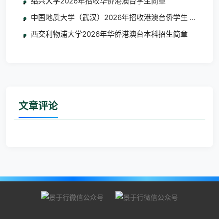
绍兴大学2026年招收华侨港澳台学生简章
中国地质大学（武汉）2026年招收港澳台侨学生 艺术类
西交利物浦大学2026年华侨港澳台本科招生简章
文章评论