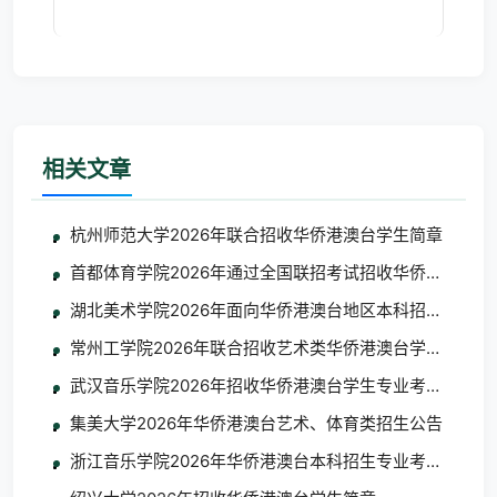
16:16 浏览次
相关文章
杭州师范大学2026年联合招收华侨港澳台学生简章
首都体育学院2026年通过全国联招考试招收华侨港澳台学
湖北美术学院2026年面向华侨港澳台地区本科招生考试
常州工学院2026年联合招收艺术类华侨港澳台学生简章
武汉音乐学院2026年招收华侨港澳台学生专业考试考生须
集美大学2026年华侨港澳台艺术、体育类招生公告
浙江音乐学院2026年华侨港澳台本科招生专业考试合格