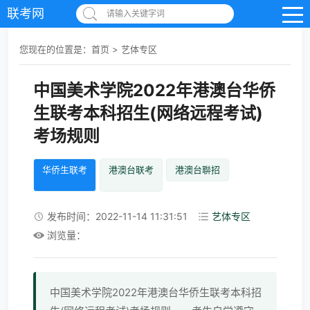
联考网
请输入关键字词
您现在的位置是：
首页
>
艺体专区
中国美术学院2022年港澳台华侨
生联考本科招生(网络远程考试)
考场规则
华侨生联考
港澳台联考
港澳台聨招
发布时间：2022-11-14 11:31:51
艺体专区
浏览量：
中国美术学院2022年港澳台华侨生联考本科招