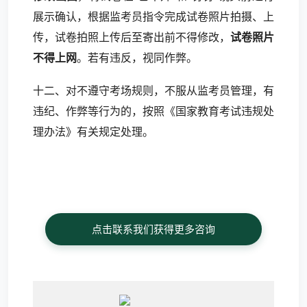
展示确认，根据监考员指令完成试卷照片拍摄、上
传，试卷拍照上传后至寄出前不得修改，
试卷照片
不得上网
。若有违反，视同作弊。
十二、对不遵守考场规则，不服从监考员管理，有
违纪、作弊等行为的，按照《国家教育考试违规处
理办法》有关规定处理。
点击联系我们获得更多咨询