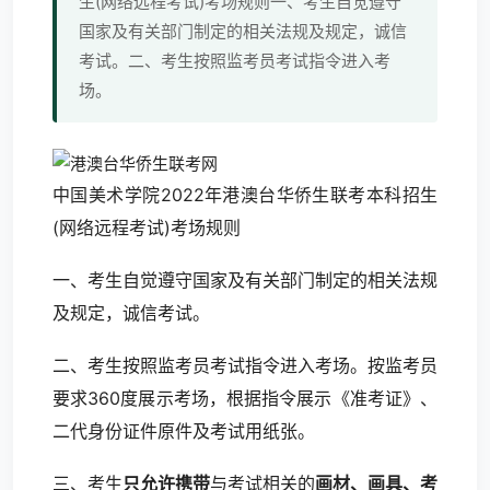
生(网络远程考试)考场规则一、考生自觉遵守
国家及有关部门制定的相关法规及规定，诚信
考试。二、考生按照监考员考试指令进入考
场。
中国美术学院2022年港澳台华侨生联考本科招生
(网络远程考试)考场规则
一、考生自觉遵守国家及有关部门制定的相关法规
及规定，诚信考试。
二、考生按照监考员考试指令进入考场。按监考员
要求360度展示考场，根据指令展示《准考证》、
二代身份证件原件及考试用纸张。
三、考生
只允许携带
与考试相关的
画材、画具、考