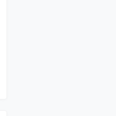
侨艺术类考生专业术科考试的通知