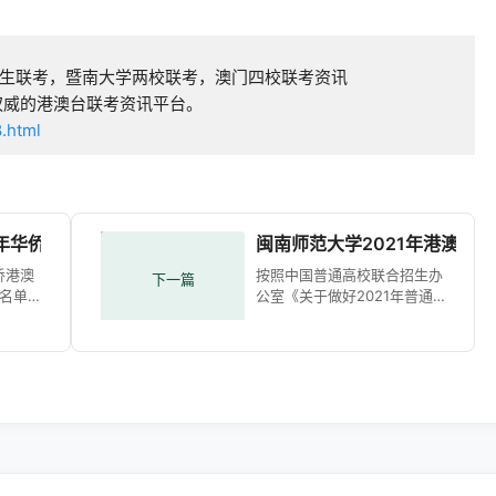
生联考，暨南大学两校联考，澳门四校联考资讯
权威的港澳台联考资讯平台。
.html
2年华侨港澳台学生联招术科考核合格名单
闽南师范大学2021年港澳台
侨港澳
按照中国普通高校联合招生办
下一篇
名单
公室《关于做好2021年普通高
0浏览次
等学校联合招收华侨港澳台学
生工作的通知》（联招[2021]5
号）的文件要求及我校招收
2021年免试入学台湾学测生的
需要，经征