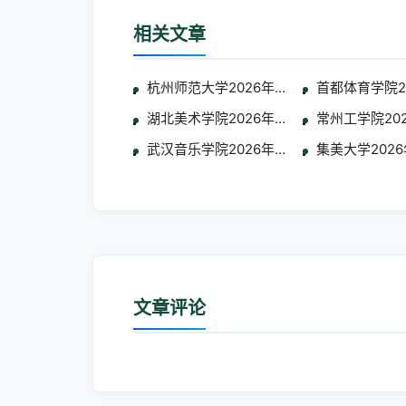
相关文章
杭州师范大学2026年联合招收华侨港澳台
首都体育学院
湖北美术学院2026年面向华侨港澳台地
常州工学院20
武汉音乐学院2026年招收华侨港澳台学生
集美大学202
文章评论