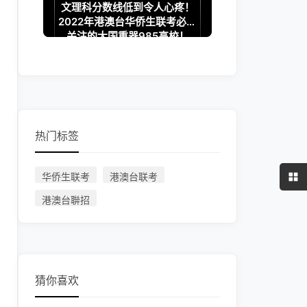
文理科分数线低到令人心疼！
2022年港澳台华侨生联考必须
关注的大国重器985高校！
热门标签
华侨生联考
港澳台联考
港澳台聨招
猜你喜欢