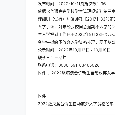
发布时间：2022-10-11浏览次数：
36
依据《普通高等学校学生管理规定》第三
理细则（试行）》闽师教【2017】33
入学手续，对未经我校同意逾期不入学的新
生入学报到工作已于2022年9月28日结
名学生拟给予放弃入学资格处理，现予以
公示时间：2022年10月12日﹣10月18日
联系人：王老师
联系电话：0086-591-83465026
附件 ：2022级港澳台侨新生自动放弃入
附件
2022级港澳台侨生自动放弃入学资格名单