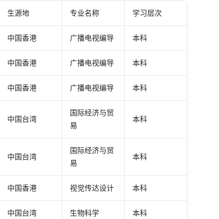
生源地
专业名称
学习层次
中国香港
广播电视编导
本科
中国香港
广播电视编导
本科
中国香港
广播电视编导
本科
国际经济与贸
中国台湾
本科
易
国际经济与贸
中国台湾
本科
易
中国香港
视觉传达设计
本科
中国台湾
生物科学
本科