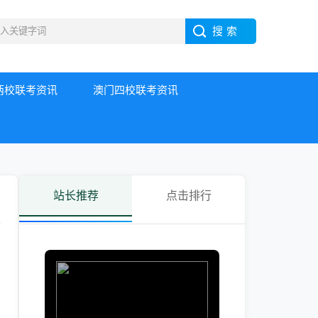
两校联考资讯
澳门四校联考资讯
站长推荐
点击排行