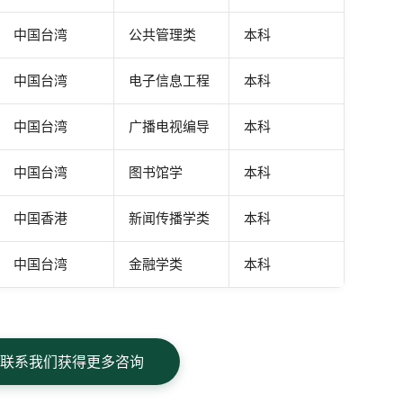
中国台湾
公共管理类
本科
中国台湾
电子信息工程
本科
中国台湾
广播电视编导
本科
中国台湾
图书馆学
本科
中国香港
新闻传播学类
本科
中国台湾
金融学类
本科
联系我们获得更多咨询