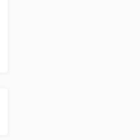
格考生名单的公示
侨港澳台学生简章
术类、体育类专业术科考核方案
华侨港澳台本科招生简章