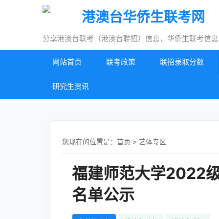
港澳台华侨生联考网
分享港澳台联考（港澳台聨招）信息，华侨生联考信息
网站首页
联考政策
联招录取分数
研究生资讯
您现在的位置是：
首页
>
艺体专区
福建师范大学2022
名单公示