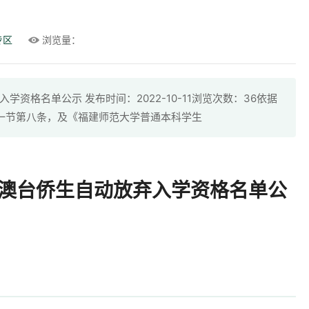
专区
浏览量：
学资格名单公示 发布时间：2022-10-11浏览次数：36依据
一节第八条，及《福建师范大学普通本科学生
港澳台侨生自动放弃入学资格名单公