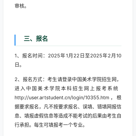
审核。
三、报名
1、报名时间：2025年1月22日至2025年2月10
日。
2、报名方式：考生请登录中国美术学院招生网，
进入
中国美术学院本科招生网上报考系统
http://user.artstudent.cn/login/10355.htm
，根
据要求报名，凡不按要求报名、误填、错填网报信
息、填报虚假信息等造成不能考试的后果由考生自
行承担。每生可填报考一个专业。