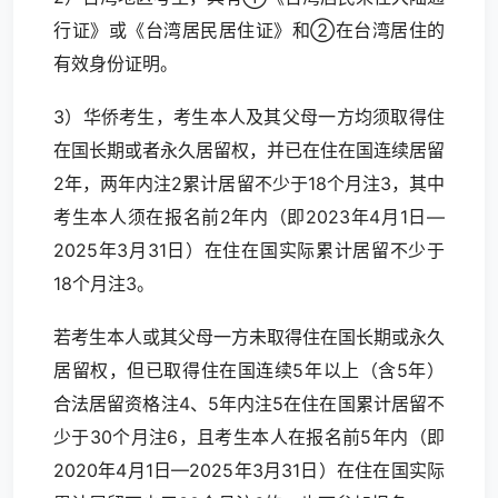
行证》或《台湾居民居住证》和②在台湾居住的
有效身份证明。
3）华侨考生，考生本人及其父母一方均须取得住
在国长期或者永久居留权，并已在住在国连续居留
2年，两年内注2累计居留不少于18个月注3，其中
考生本人须在报名前2年内（即2023年4月1日—
2025年3月31日）在住在国实际累计居留不少于
18个月注3。
若考生本人或其父母一方未取得住在国长期或永久
居留权，但已取得住在国连续5年以上（含5年）
合法居留资格注4、5年内注5在住在国累计居留不
少于30个月注6，且考生本人在报名前5年内（即
2020年4月1日—2025年3月31日）在住在国实际