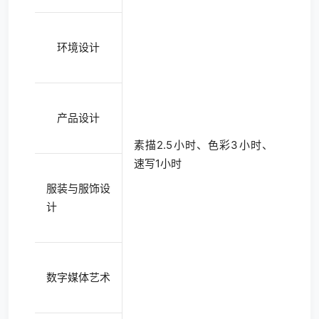
环境设计
产品设计
素描2.5小时、色彩3小时、
速写1小时
服装与服饰设
计
数字媒体艺术