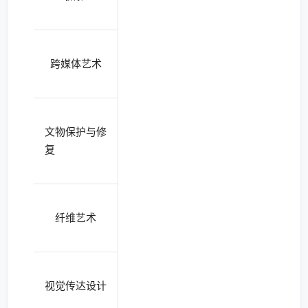
跨媒体艺术
文物保护与修
复
纤维艺术
视觉传达设计