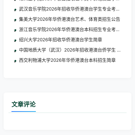
武汉音乐学院2026年招收华侨港澳台学生专业考试考生须
集美大学2026年华侨港澳台艺术、体育类招生公告
浙江音乐学院2026年华侨港澳台本科招生专业考试合格
绍兴大学2026年招收华侨港澳台学生简章
中国地质大学（武汉）2026年招收港澳台侨学生 艺术类
西交利物浦大学2026年华侨港澳台本科招生简章
文章评论