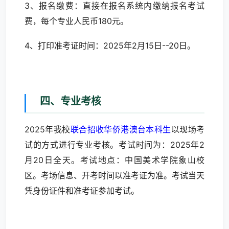
3、报名缴费：直接在报名系统内缴纳报名考试
费，每个专业人民币180元。
4、打印准考证时间：2025年2月15日--20日。
四、专业考核
2025年我校
联合招收华侨港澳台本科生
以现场考
试的方式进行专业考核。考试时间为：2025年2
月20日全天。考试地点：中国美术学院象山校
区。考场信息、开考时间以准考证为准。考试当天
凭身份证件和准考证参加考试。