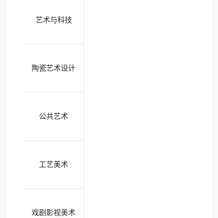
艺术与科技
陶瓷艺术设计
公共艺术
工艺美术
戏剧影视美术