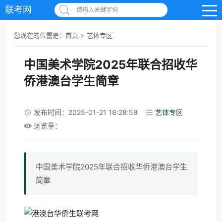
联考网
请输入关键字词
您现在的位置是：
首页
>
艺体专区
中国美术学院2025年联合招收华
侨港澳台学生简章
发布时间：2025-01-21 18:28:58
艺体专区
浏览量：
中国美术学院2025年联合招收华侨港澳台学生
简章