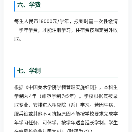
六、学费
每生人民币18000元/学年，报到时需一次性缴清
一学年学费，才能注册学习。住宿费按规定另外收
取。
七、学制
根据《中国美术学院学籍管理实施细则》，本科生
学制为4年（雕塑学制为5年）。学校根据其被录
取专业，安排进入相应院（系）学习。若因生病、
服兵役或其他不可抗拒原因不能按学校要求完成学
年学习任务，可休学，按学年适当延长学制。学生
在校最长修业年限为6年（雕塑为7年）。