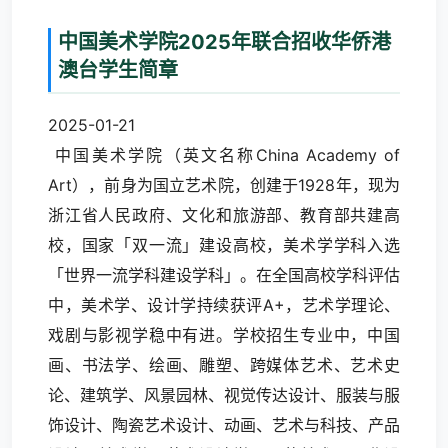
中国美术学院2025年联合招收华侨港
澳台学生简章
2025-01-21
中国美术学院（英文名称China Academy of
Art），前身为国立艺术院，创建于1928年，现为
浙江省人民政府、文化和旅游部、教育部共建高
校，国家「双一流」建设高校，美术学学科入选
「世界一流学科建设学科」。在全国高校学科评估
中，美术学、设计学持续获评A+，艺术学理论、
戏剧与影视学稳中有进。学校招生专业中，中国
画、书法学、绘画、雕塑、跨媒体艺术、艺术史
论、建筑学、风景园林、视觉传达设计、服装与服
饰设计、陶瓷艺术设计、动画、艺术与科技、产品