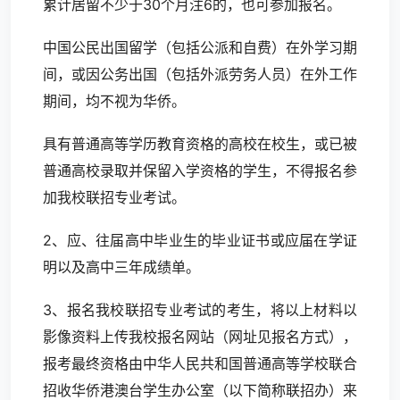
累计居留不少于30个月注6的，也可参加报名。
中国公民出国留学（包括公派和自费）在外学习期
间，或因公务出国（包括外派劳务人员）在外工作
期间，均不视为华侨。
具有普通高等学历教育资格的高校在校生，或已被
普通高校录取并保留入学资格的学生，不得报名参
加我校联招专业考试。
2、应、往届高中毕业生的毕业证书或应届在学证
明以及高中三年成绩单。
3、报名我校联招专业考试的考生，将以上材料以
影像资料上传我校报名网站（网址见报名方式），
报考最终资格由中华人民共和国普通高等学校联合
招收华侨港澳台学生办公室（以下简称联招办）来