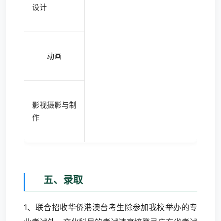
设计
动画
影视摄影与制
作
五、录取
1、联合招收华侨港澳台考生除参加我校举办的专