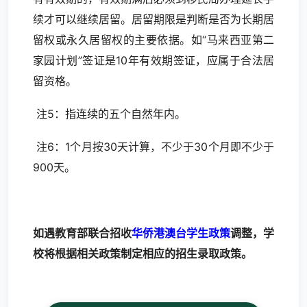
续才可以继续居留。居留期限是判断是否为长期居
留权或永久居留权的主要依据。如“马来西亚第二
家园计划”签证是10年有效期签证，应属于合法居
留资格。
注5：指连续的五个自然年内。
注6：1个月按30天计算，不少于30个月即不少于
900天。
如遇教育部联合招收
华侨港澳台学生政
策
调整，学
校将根据相关政策制定相应的招生录取政策。