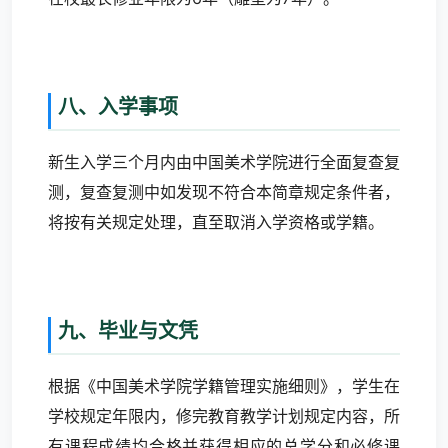
八、入学事项
新生入学三个月内由中国美术学院进行全面复查复
测，复查复测中如发现不符合本简章规定条件者，
将按有关规定处理，直至取消入学资格或学籍。
九、毕业与文凭
根据《中国美术学院学籍管理实施细则》，学生在
学校规定年限内，修完教育教学计划规定内容，所
有课程成绩均合格并获得相应的总学分和必修课