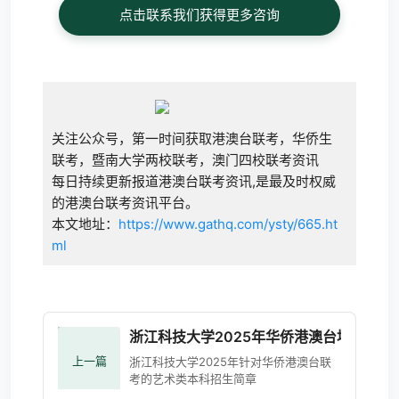
点击联系我们获得更多咨询
关注公众号，第一时间获取港澳台联考，华侨生
联考，暨南大学两校联考，澳门四校联考资讯
每日持续更新报道港澳台联考资讯,是最及时权威
的港澳台联考资讯平台。
本文地址：
https://www.gathq.com/ysty/665.ht
ml
浙江科技大学2025年华侨港澳台地区艺术
上一篇
浙江科技大学2025年针对华侨港澳台联
考的艺术类本科招生简章