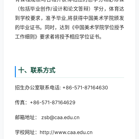
（包括毕业创作/设计和论文答辩）学分，体育达
到学校要求，准予毕业,将获得中国美术学院颁发
的毕业证书。同时，达到《中国美术学院学位授予
工作细则》要求者将授予相应学位证书。
十、联系方式
招生办公室联系电话: +86-571-87164630
传真：+86-571-87164629
邮箱地址： zsb@caa.edu.cn
学校网址：http://www.caa.edu.cn