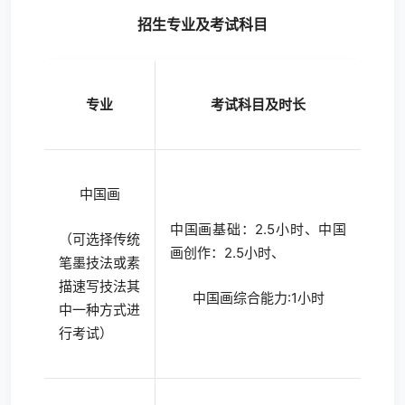
招生专业及
考试科目
专业
考试科目及时长
中国画
中国画基础：2.5小时、中国
（可选择传统
画创作：2.5小时、
笔墨技法或素
描速写技法其
中国画综合能力:1小时
中一种方式进
行考试）