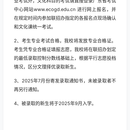
业考试外，文化科目的考试请直接登录广东省考试
中心网站www.ecogd.edu.cn 进行网上报名，并
在规定时间内参加联招办指定的各报名点现场确认
和文化课统一考试。
2、考生专业考试合格，我校将发放专业合格证。
考生凭专业合格证填报志愿，我校将在联招办划定
的最低录取控制分数线基础上，根据平行志愿投档
情况，区分文理择优录取新生。
3、2025年7月份寄发录取通知书，未被录取者不
再另行通知。
4、被录取的新生将于2025年9月入学。