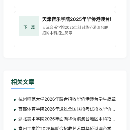
天津音乐学院2025年华侨港澳台联招招生
下一篇
天津音乐学院2025年针对华侨港澳台联
招的本科招生简章
相关文章
杭州师范大学2026年联合招收华侨港澳台学生简章
首都体育学院2026年通过全国联招考试招收华侨港澳台学
湖北美术学院2026年面向华侨港澳台地区本科招生考试
常州工学院2026年联合招收艺术类华侨港澳台学生简章