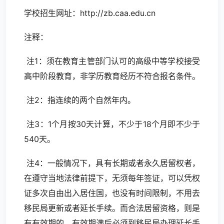
学校招生网址：
http://zb.caa.edu.cn
注释：
注1：须在教育主管部门认可的高级中等学校接受
高中阶段教育，非学历教育经历不符合报名条件。
注2：指连续的两个自然年内。
注3：1个月按30天计算，不少于18个月即不少于
540天。
注4：一般情况下，具有长期或者永久居留权者，
在遵守当地法律前提下，无须每年签证，可以凭权
证多次自由出入居住国，也没有时间限制，不用去
移民局更新或者延长手续。而合法居留资格，则是
有有效期的，有效期满后必须到移民局办理延长手