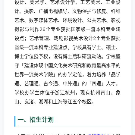
设计、美术学、艺术设计学、工艺美术、工业设
计、摄影、广播电视编导、文物保护与修复、纤维
艺术、数字媒体艺术、环境设计、公共艺术、影视
摄影与制作26个专业获批国家级一流本科专业建
设点；艺术管理、戏剧影视美术设计2个专业获批
省级一流本科专业建设点。学校具有学士、硕士、
博士学位授予权，设有博士后科研流动站。学校坚
守「建设体现中国文化美术研究和教育最高水平的
世界一流美术学院」的办学定位，着力培养「品学
通、艺理通、古今通、中外通」的「四通」人才。
学校办学主体位于浙江杭州，现有杭州南山、象
山、良渚、湘湖和上海张江五个校区。
一、招生计划