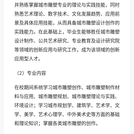
并熟练掌握城市雕塑专业的理论与实践技能，同时
熟悉艺术理论、数字技术、文化发展趋势、应用前
景及具体应用技能，从而具备城市雕塑设计创作的
实践能力。在此基础上，毕业生能够胜任城市雕塑
设计制作、公共艺术研究、专业教育及设计研究院
等领域的创新应用与研究工作，成为该领域的创新
应用型人才。
（2）专业内容
在校期间系统学习城市雕塑创作、城市雕塑制作材
料与应用、城市雕塑规划、城市雕塑理论与实践、
环境设计；学习城市规划学、建筑学、艺术学、文
学、美学、艺术心理学、中外美术史等方面的基础
和理论知识；掌握各类城市雕塑的创作。