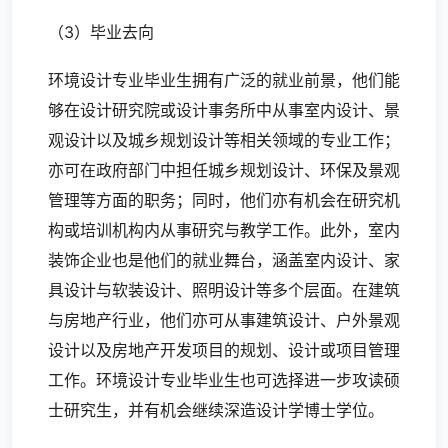
（3）毕业去向
环境设计专业毕业生拥有广泛的就业前景，他们能
够在设计研究院或设计事务所中从事室内设计、景
观设计以及城乡规划设计等相关领域的专业工作；
亦可在政府部门中担任城乡规划设计、环保及景观
管理等方面的职务；同时，他们亦有机会在研究机
构或培训机构内从事研究与教学工作。此外，室内
装饰企业也是他们的就业舞台，涵盖室内设计、家
具设计与软装设计、照明设计等多个层面。在建筑
与房地产行业，他们亦可从事建筑设计、户外景观
设计以及房地产开发项目的规划、设计或项目管理
工作。环境设计专业毕业生也可选择进一步攻读硕
士研究生，并有机会继续深造设计学博士学位。