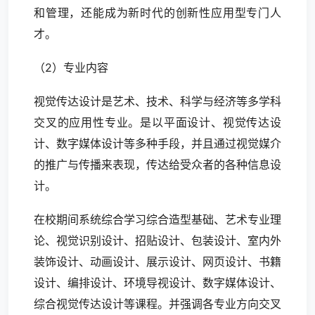
和管理，还能成为新时代的创新性应用型专门人
才。
（2）专业内容
视觉传达设计是艺术、技术、科学与经济等多学科
交叉的应用性专业。是以平面设计、视觉传达设
计、数字媒体设计等多种手段，并且通过视觉媒介
的推广与传播来表现，传达给受众者的各种信息设
计。
在校期间系统综合学习综合造型基础、艺术专业理
论、视觉识别设计、招贴设计、包装设计、室内外
装饰设计、动画设计、展示设计、网页设计、书籍
设计、编排设计、环境导视设计、数字媒体设计、
综合视觉传达设计等课程。并强调各专业方向交叉