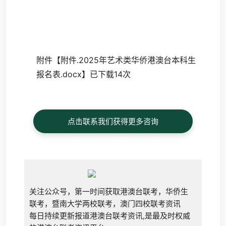
附件【
附件.2025年艺术类华侨港澳台本科生
报名表.docx
】已下载14次
点击联系我们获得更多咨询
关注公众号，第一时间获取港澳台联考，华侨生
联考，暨南大学两校联考，澳门四校联考资讯
每日持续更新报道港澳台联考资讯,是最及时权威