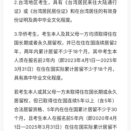
2.台湾地区考生，具有《台湾居民来往大陆通行
证》或《台湾居民居住证》和在台湾居住的有效身
份证明及高中毕业文化程度。
3.华侨考生，考生本人及其父母一方均须取得住在
国长期或者永久居留权，并已在住在国连续居留2
年，两年内累计居留不少于18个月，其中考生本
人须在报名前2年内（即2023年4月1日—2025年
3月31日）在住在国实际累计居留不少于18个月，
具有高中毕业文化程度。
若考生本人或其父母一方未取得住在国长期或永久
居留权，但已取得住在国连续5年以上（含5年）
合法居留资格、5年内在住在国累计居留不少于30
个月，且考生本人在报名前5年内（即2020年4月
1日—2025年3月31日）在住在国实际累计居留不