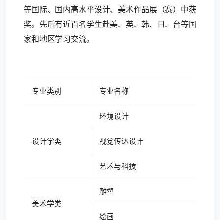
等国际、国内高水平设计、美术作品展（赛）中获
奖。先后有近百名学生赴美、英、韩、日、台等国
家和地区学习交流。
专业类别
专业名称
环境设计
设计学类
视觉传达设计
艺术与科技
雕塑
美术学类
绘画