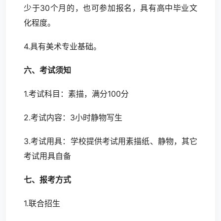
少于30个月的，也可参加报名，具有高中毕业文
化程度。
4.具有美术专业基础。
六、考试须知
1.考试科目：素描，满分100分
2.考试内容：3小时静物写生
3.考试用具：学校提供考试用素描纸、静物，其它
考试用具自备
七、报考方式
1.联合招生