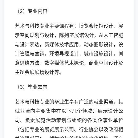
（2）专业内容
艺术与科技专业主要课程有：博览会场馆设计，展
示空间规划与设计，陈列室展馆设计，AI人工智能
与设计表达，新媒体技术应用，动态图形设计，设
计管理与营销，环境导视设计，城市设施设计，创
意思维方法，数字媒体艺术概论，商业空间设计及
主题会展展场设计等。
（3）毕业去向
艺术与科技专业的毕业生享有广泛的就业渠道，其
就业流向主要集中在以下几个领域：展示设计公
司、负责展览活动策划与组织的各类企事业单位
（包括专业的展览展示公司、行业协会以及政府相