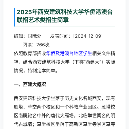
2025年西安建筑科技大学华侨港澳台
联招艺术类招生简章
编辑：国际处 发表时间：[2024-12-09]
阅读：266次
依照教育部招收
华侨及港澳台地区学生
相关文件精
神，结合西安建筑科技大学（下称“西建大”）实际
情况，特制定本简章。
一、西建大概况
西安建筑科技大学坐落于历史文化名城西安，现有
雁塔、草堂两个校区和一个科教产业园区。雁塔校
区南眺驰名中外的唐代大雁塔，北临举世闻名的明
代古城墙；草堂校区坐落于高新区草堂寺景区草寺