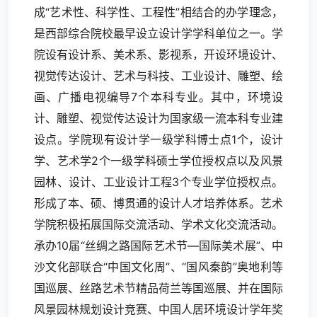
成“艺术性、科学性、工程性”相结合的办学理念，
是西部综合院校最早设立设计学学科单位之一。学
院设有设计系、美术系、影视系，开设环境设计、
视觉传达设计、艺术与科技、工业设计、雕塑、绘
画、广播电视编导7个本科专业。其中，环境设
计、雕塑、视觉传达设计为国家级一流本科专业建
设点。学院现有设计学一级学科博士点1个，设计
学、艺术学2个一级学科硕士学位授权点以及风景
园林、设计、工业设计工程3个专业学位授权点。
形成了本、硕、博贯通的设计人才培养体系。艺术
学院积极拓展国际交流活动、学术文化交流活动。
承办10届“丝绸之路国际艺术节—国际美术展”、中
沙文化部联合“中国文化周”、“国风秦韵”奥地利等
国巡展、丝路艺术节精品荷兰等国巡展、并在国际
风景园林规划设计竞赛、中国人居环境设计学年奖