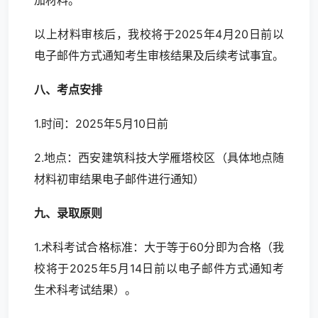
加材料。
以上材料审核后，我校将于2025年4月20日前以
电子邮件方式通知考生审核结果及后续考试事宜。
八、考点安排
1.时间：2025年5月10日前
2.地点：西安建筑科技大学雁塔校区（具体地点随
材料初审结果电子邮件进行通知）
九、录取原则
1.术科考试合格标准：大于等于60分即为合格（我
校将于2025年5月14日前以电子邮件方式通知考
生术科考试结果）。