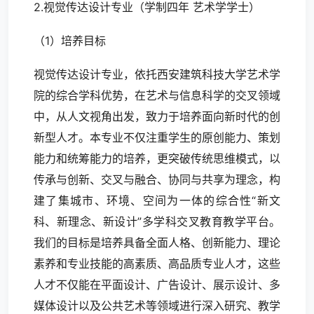
2.视觉传达设计专业（学制四年 艺术学学士）
（1）培养目标
视觉传达设计专业，依托西安建筑科技大学艺术学
院的综合学科优势，在艺术与信息科学的交叉领域
中，从人文视角出发，致力于培养面向新时代的创
新型人才。本专业不仅注重学生的原创能力、策划
能力和统筹能力的培养，更突破传统思维模式，以
传承与创新、交叉与融合、协同与共享为理念，构
建了集城市、环境、空间为一体的综合性“新文
科、新理念、新设计”多学科交叉教育教学平台。
我们的目标是培养具备全面人格、创新能力、理论
素养和专业技能的高素质、高品质专业人才，这些
人才不仅能在平面设计、广告设计、展示设计、多
媒体设计以及公共艺术等领域进行深入研究、教学