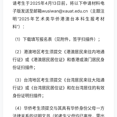
请考生于2025年4月13日前，将以下申请材料电
子版发送至邮箱wusiwan@xauat.edu.cn（主题注
明“2025年艺术类华侨港澳台本科生报考材
料”）：
（1）下载填写报名表（见附件，签字扫描件）；
（2）港澳地区考生须提交《港澳居民来往内地通
行证》或《港澳居民居住证》和香港或澳门居民身
份证扫描件；
（3）台湾地区考生须提交《台湾居民来往大陆通
行证》或《台湾居民居住证》和在台湾居住的有效
身份证明扫描件；
（4）华侨考生须提交与其具有华侨身份父母一方
法律关系的证明文书（如考生父母均已离世，需出