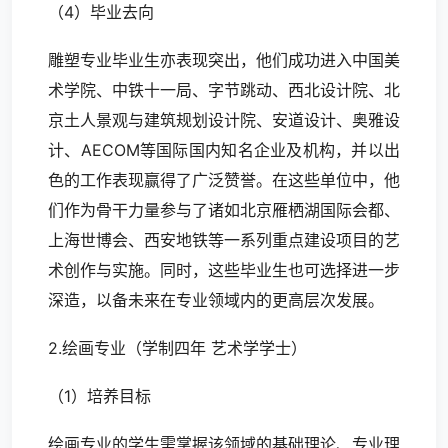
（4）毕业去向
雕塑专业毕业生亦表现突出，他们成功进入中国美
术学院、中铁十一局、字节跳动、西北设计院、北
京土人景观与建筑规划设计院、安道设计、奥雅设
计、AECOM等国际国内知名企业及机构，并以出
色的工作表现赢得了广泛赞誉。在这些单位中，他
们作为骨干力量参与了诸如北京雁栖湖国际会都、
上海世博会、西安地铁等一系列重点建设项目的艺
术创作与实施。同时，这些毕业生也可选择进一步
深造，以备未来在专业领域内的更高层次发展。
2.绘画专业（学制四年 艺术学学士）
（1）培养目标
绘画专业的学生需掌握该领域的基础理论、专业理