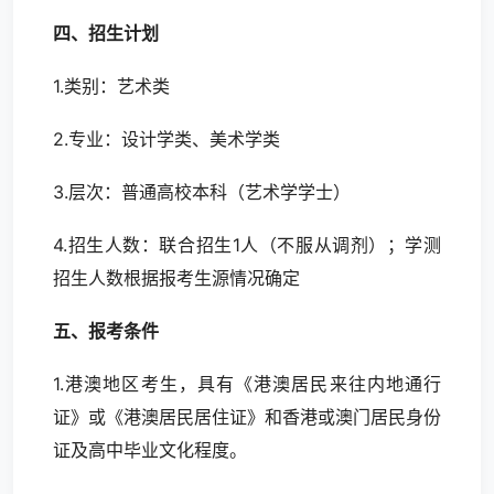
四、招生计划
1.类别：艺术类
2.专业：设计学类、美术学类
3.层次：普通高校本科（艺术学学士）
4.招生人数：联合招生1人（不服从调剂）；学测
招生人数根据报考生源情况确定
五、报考条件
1.港澳地区考生，具有《港澳居民来往内地通行
证》或《港澳居民居住证》和香港或澳门居民身份
证及高中毕业文化程度。