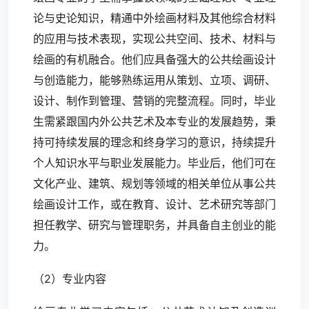
论与史论知识，精通中外绘画材料及其他综合材料
的应用与技术表现，实现公共空间、技术、材料与
绘画的有机融合。他们应具备强大的公共绘画设计
与创造能力，能够熟练运用从策划、立项、调研、
设计、制作到管理、营销的完整流程。同时，毕业
生需紧跟国内外公共艺术及本专业的发展趋势，秉
持可持续发展的理念和终身学习的意识，持续提升
个人知识水平与职业发展能力。毕业后，他们可在
文化产业、建筑、规划等领域的相关单位从事公共
绘画设计工作，或在教育、设计、艺术研究等部门
担任教学、研究与管理职务，并具备自主创业的能
力。
（2）专业内容