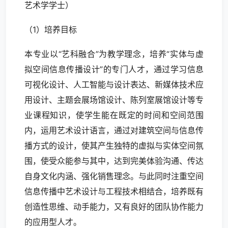
艺术学学士）
（1）培养目标
本专业以“艺科融合”为教学理念，培养“实体与虚
拟空间信息传播设计”的专门人才，通过学习信息
可视化设计、人工智能与设计表达、新媒体技术应
用设计、主题会展场馆设计、陈列室展馆设计等专
业课程知识，使学生能在既定的时间和空间范围
内，运用艺术设计语言，通过对建筑空间与信息传
播方式的设计，使其产生独特的虚拟与实体空间氛
围，使受众能参与其中，达到完美体验沟通、传达
自身文化内涵、强化销售理念。与此同时注重空间
信息传播中艺术设计与工程技术相结合，培养既有
创造性思维、动手能力，又有良好的团队协作能力
的应用型人才。