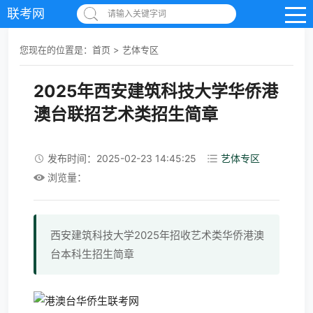
联考网
请输入关键字词
您现在的位置是：
首页
>
艺体专区
2025年西安建筑科技大学华侨港
澳台联招艺术类招生简章
发布时间：2025-02-23 14:45:25
艺体专区
浏览量：
西安建筑科技大学2025年招收艺术类华侨港澳
台本科生招生简章