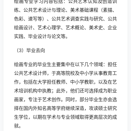
绘画专业学习内容包括：公共艺术认知及创造训
练、公共艺术设计与理论、美术基础课程（素描、
色彩、速写等）、公共艺术调查实践与研究、公共
绘画设计、艺术心理学、艺术概论、美术史、企业
实践、毕业设计与论文等。
（3）毕业去向
绘画专业的毕业生主要集中在以下几个领域：担任
公共艺术设计师，于高等院校及中小学从事教育工
作，包括在大学担任教师、中小学教职，以及在艺
术培训机构中执教；此外，他们还可选择成为职业
画家，专注于艺术创作。同时，部分毕业生亦会选
择在国内外知名高等学府继续深造，攻读硕士研究
生学位，以期在学术与专业领域取得更高层次的成
就。