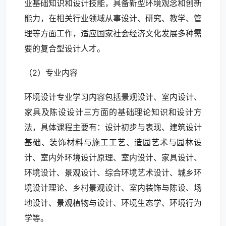
业基础知识和设计技能，具备新型环境观念和创新
能力，在相关行业领域从事设计、研究、教学、管
理等方面工作，适应国家社会经济文化发展多种需
要的复合型设计人才。
（2）专业内容
环境设计专业学习内容包括景观设计、室内设计、
家具及陈设设计三方面的基础理论知识和设计方
法，具体课程主要有：设计初步与表现、建筑设计
基础、装饰材料与施工工艺、造园艺术与园林设
计、室内外环境设计原理、室内设计、家具设计、
环境设计、景观设计、综合环境艺术设计、城乡环
境设计理论、乡村景观设计、室内装饰与陈设、场
地设计、景观植物与设计、环境生态学、环境行为
学等。