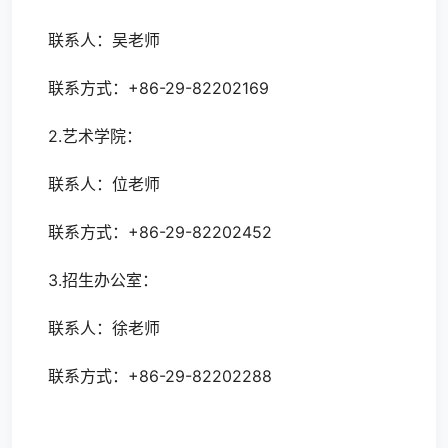
联系人：吴老师
联系方式：+86-29-82202169
2.艺术学院：
联系人：位老师
联系方式：+86-29-82202452
3.招生办公室：
联系人：徐老师
联系方式：+86-29-82202288