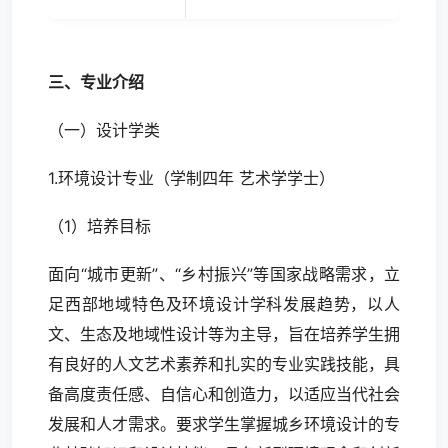
三、专业介绍
（一）设计学类
1.环境设计专业（学制四年 艺术学学士）
（1）培养目标
面向“城市更新”、“乡村振兴”等国家战略需求，立
足西部地域特色及环境设计学科发展趋势，以人
文、生态及地域性设计等为主导，旨在培养学生拥
有良好的人文艺术素养和扎实的专业实践技能，具
备高度责任感、自信心和创造力，以适应当代社会
发展和人才需求。要求学生掌握城乡环境设计的专