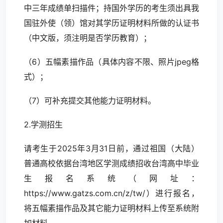
中三年成绩单扫描件；持国外学历的考生须出具我
国驻外使（领）馆对其学历证明材料所做的认证书
（中文版，须注明是否学历教育）；
（6）五幅素描作品（具体内容不限、照片jpeg格
式）；
（7）可补充提交其他能力证明材料。
2.学测招生
请考生于2025年3月31日前，通过祖国（大陆）
普通高校依据台湾地区学测成绩招收台湾高中毕业
生报名系统（网址：
https://www.gatzs.com.cn
/z/tw/）进行报名，
将五幅素描作品及其它能力证明材料上传至系统附