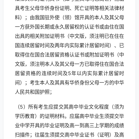
具考生父母华侨身份证明、死亡证明等相关法律材
料）；由我国驻外使（领）馆开具的本人及其父母
一方获外国长期或永久居留权的认证书或由住在国
出具的相关附加证明书（中文版，须注明已在住在
国连续居留时间及两年内实际累计居留时间）、已
取得住在国合法居留资格认证书或附加证明书（中
文版，须注明本人及其父母一方已取得住在国合法
居留资格的连续时间及5年以内实际累计居留时
间）；考生本人及其具有华侨身份父母一方的中华
人民共和国护照；
（5）所有考生应提交其高中毕业文化程度（须为
学历教育）的证明材料。应届高中毕业生须提交毕
业中学开具的毕业证明及高一到高三上学期的成绩
扫描件；往届生须提交高中毕业证书（证明）及高