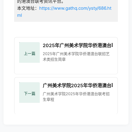
的港澳台联考资讯平台。
本文地址：
https://www.gathq.com/ysty/686.ht
ml
2025年广州美术学院华侨港澳台联招艺术
上一篇
2025年广州美术学院华侨港澳台联招艺
术类招生简章
广州美术学院2025年华侨港澳台联考招生
下一篇
广州美术学院2025年华侨港澳台联考招
生章程