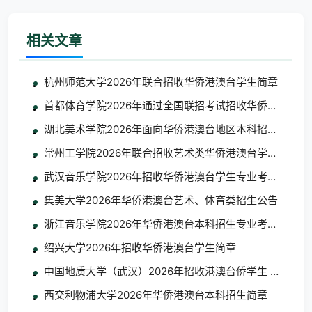
相关文章
杭州师范大学2026年联合招收华侨港澳台学生简章
首都体育学院2026年通过全国联招考试招收华侨港澳台学
湖北美术学院2026年面向华侨港澳台地区本科招生考试
常州工学院2026年联合招收艺术类华侨港澳台学生简章
武汉音乐学院2026年招收华侨港澳台学生专业考试考生须
集美大学2026年华侨港澳台艺术、体育类招生公告
浙江音乐学院2026年华侨港澳台本科招生专业考试合格
绍兴大学2026年招收华侨港澳台学生简章
中国地质大学（武汉）2026年招收港澳台侨学生 艺术类
西交利物浦大学2026年华侨港澳台本科招生简章