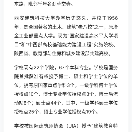
东路，毗邻千年名刹草堂寺。
西安建筑科技大学办学历史悠久，并校于1956
年，是全国著名的土木、建筑“老八校”之一，原冶
金工业部重点大学。现为“国家建设高水平大学项
目”和“中西部高校基础能力建设工程”实施院校、
陕西省、教育部与住房和城乡建设部共建高校。
学校现有22个学院，67个本科专业。学校是国务
院首批获准有权授予博士、硕士和学士学位的单
位，拥有原国家重点学科3个，一级学科博士学位
授权点10个，博士专业学位授权点3个，博士后流
动站8个；硕士点44个，其中，一级学科硕士学位
授权点25个，硕士专业学位授权点19个。
学校被国际建筑师协会（UIA）授予“建筑教育特