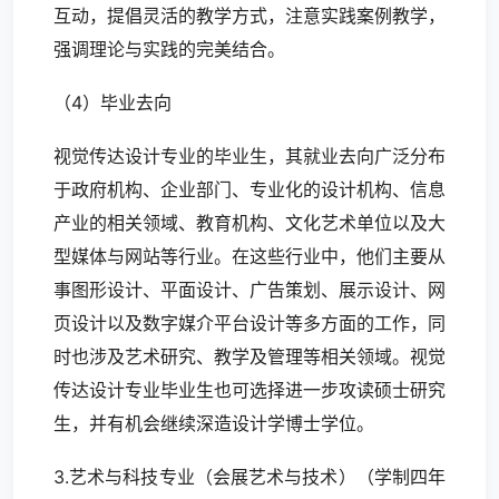
互动，提倡灵活的教学方式，注意实践案例教学，
强调理论与实践的完美结合。
（4）毕业去向
视觉传达设计专业的毕业生，其就业去向广泛分布
于政府机构、企业部门、专业化的设计机构、信息
产业的相关领域、教育机构、文化艺术单位以及大
型媒体与网站等行业。在这些行业中，他们主要从
事图形设计、平面设计、广告策划、展示设计、网
页设计以及数字媒介平台设计等多方面的工作，同
时也涉及艺术研究、教学及管理等相关领域。视觉
传达设计专业毕业生也可选择进一步攻读硕士研究
生，并有机会继续深造设计学博士学位。
3.艺术与科技专业（会展艺术与技术）（学制四年