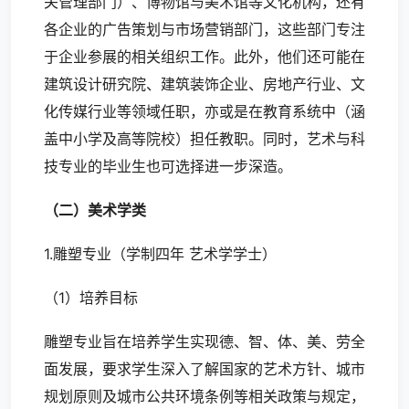
关管理部门）、博物馆与美术馆等文化机构，还有
各企业的广告策划与市场营销部门，这些部门专注
于企业参展的相关组织工作。此外，他们还可能在
建筑设计研究院、建筑装饰企业、房地产行业、文
化传媒行业等领域任职，亦或是在教育系统中（涵
盖中小学及高等院校）担任教职。同时，艺术与科
技专业的毕业生也可选择进一步深造。
（二）美术学类
1.雕塑专业（学制四年 艺术学学士）
（1）培养目标
雕塑专业旨在培养学生实现德、智、体、美、劳全
面发展，要求学生深入了解国家的艺术方针、城市
规划原则及城市公共环境条例等相关政策与规定，