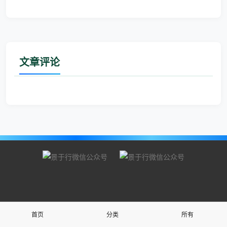
文章评论
微信公众号
微信公众号
首页
分类
所有