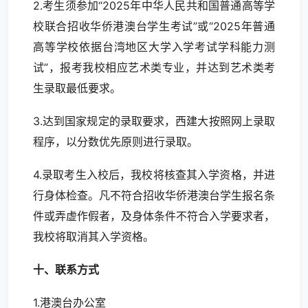
2.考生须参加“2025年中华人民共和国普通高等学
校联合招收华侨港澳台学生考试”或“2025年普通
高等学校依据台湾地区大学入学考试学科能力测
试”，报考我校相应艺术类专业，并达到艺术类考
生录取最低要求。
3.达到国家规定的录取要求，西建大按照网上录取
程序，以分数优先原则进行录取。
4.录取考生入校后，我校将核查其入学资格，并进
行身体检查。凡不符合招收华侨港澳台学生报名条
件或弄虚作假者，及身体条件不符合入学要求者，
我校将取消其入学资格。
十、联系方式
1.港澳台办公室