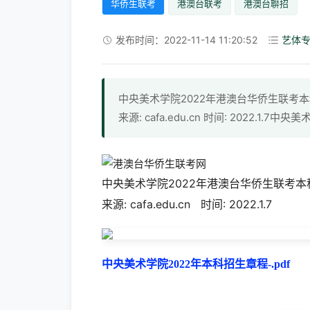
华侨生联考
港澳台联考
港澳台聨招
发布时间：2022-11-14 11:20:52
艺体
中央美术学院2022年港澳台华侨生联考
来源: cafa.edu.cn 时间: 2022.1.7
中央美术学院2022年港澳台华侨生联考本
来源:
cafa.edu.cn
时间: 2022.1.7
中央美术学院2022年本科招生章程-.pdf