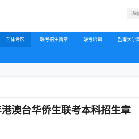
艺体专区
联考招生简章
联考培训
暨南大学
年港澳台华侨生联考本科招生章