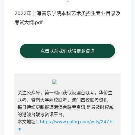
2022年上海音乐学院本科艺术类招生专业目录及
考试大纲.pdf
点击联系我们获得更多咨询
关注公众号，第一时间获取港澳台联考，华侨生
联考，暨南大学两校联考，澳门四校联考资讯
每日持续更新报道港澳台联考资讯,是最及时权威
的港澳台联考资讯平台。
本文地址：
https://www.gathq.com/ysty/247.ht
ml