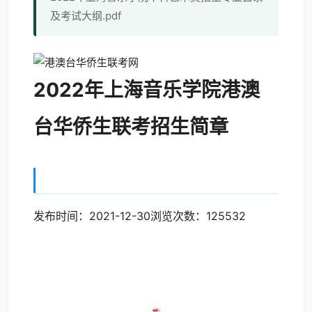
及考试大纲.pdf
2022年上海音乐学院港澳
台华侨生联考招生简章
发布时间：2021-12-30浏览次数：125532