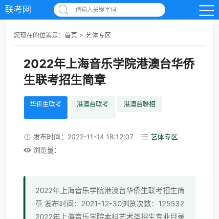
联考网
请输入关键字词
您现在的位置是：
首页
>
艺体专区
2022年上海音乐学院港澳台华侨
生联考招生简章
华侨生联考
港澳台联考
港澳台聨招
发布时间：2022-11-14 18:12:07
艺体专区
浏览量：
2022年上海音乐学院港澳台华侨生联考招生简
章 发布时间：2021-12-30浏览次数：125532
2022年上海音乐学院本科艺术类招生专业目录