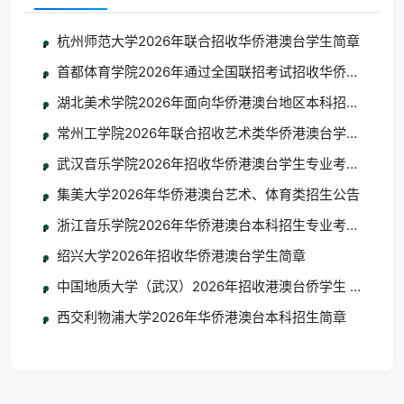
杭州师范大学2026年联合招收华侨港澳台学生简章
首都体育学院2026年通过全国联招考试招收华侨港澳台学
湖北美术学院2026年面向华侨港澳台地区本科招生考试
常州工学院2026年联合招收艺术类华侨港澳台学生简章
武汉音乐学院2026年招收华侨港澳台学生专业考试考生须
集美大学2026年华侨港澳台艺术、体育类招生公告
浙江音乐学院2026年华侨港澳台本科招生专业考试合格
绍兴大学2026年招收华侨港澳台学生简章
中国地质大学（武汉）2026年招收港澳台侨学生 艺术类
西交利物浦大学2026年华侨港澳台本科招生简章