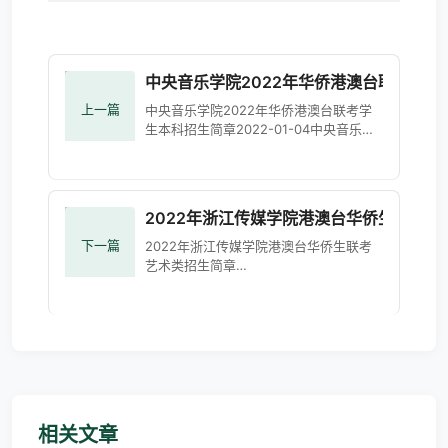
中央音乐学院2022年华侨港澳台联考本科
上一篇
中央音乐学院2022年华侨港澳台联考学
生本科招生简章2022-01-04中央音乐学
院2022年华侨港澳台、国际学生本科招
生简章.pdf
2022年浙江传媒学院港澳台华侨生联考艺
下一篇
2022年浙江传媒学院港澳台华侨生联考
艺术类招生简章
https://zsw.cuz.edu.cn/generic/web/viewer.htm
file=/userfiles/02b1eed2a2a442949679f125d7049
相关文章