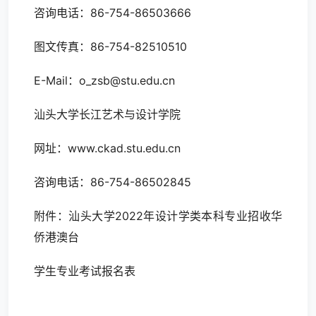
咨询电话：86-754-86503666
图文传真：86-754-82510510
E-Mail：
o_zsb@stu.edu.cn
汕头大学长江艺术与设计学院
网址：www.ckad.stu.edu.cn
咨询电话：86-754-86502845
附件：汕头大学2022年设计学类本科专业招收华
侨港澳台
学生专业考试报名表