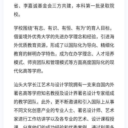
省、李嘉诚基金会三方共建，本科第一批录取院
校。
学校围绕“有志、有识、有恒、有为”的育人目标，
借鉴境外优秀大学的先进办学理念和经验，引进海
外优质教育资源，形成了以国际化为导向、精细化
教育的鲜明办学特色，成为在办学理念、人才培养
模式、师资团队和管理模式等方面高度国际化的现
代化高等学府。
汕头大学长江艺术与设计学院拥有一支来自国内外
著名高等学府知名教授及设计界著名设计专家组成
的教学团队，此外，更不断邀请和引入国际上从事
不同文化创意产业的专业人士、著名设计师、艺术
家进行工作坊讲学以及各专业的艺术、设计课程授
课，分享他们的成功经验和优秀案例。通过利用多