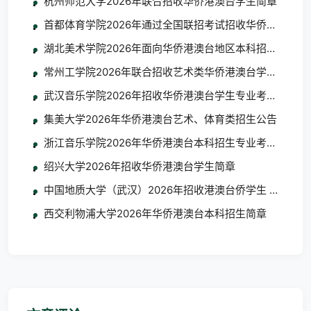
杭州师范大学2026年联合招收华侨港澳台学生简章
首都体育学院2026年通过全国联招考试招收华侨港澳台学
湖北美术学院2026年面向华侨港澳台地区本科招生考试
常州工学院2026年联合招收艺术类华侨港澳台学生简章
武汉音乐学院2026年招收华侨港澳台学生专业考试考生须
集美大学2026年华侨港澳台艺术、体育类招生公告
浙江音乐学院2026年华侨港澳台本科招生专业考试合格
绍兴大学2026年招收华侨港澳台学生简章
中国地质大学（武汉）2026年招收港澳台侨学生 艺术类
西交利物浦大学2026年华侨港澳台本科招生简章