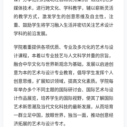
媒体技术，进行跨文化、学科教学，辅以崭新灵活
的教学方式，激发学生的创意思维及自主性，注
重、鼓励学生将学习融入生活并密切关注艺术设计
学科的前沿发展。
学院着重提供各项优质、专业及多元化的艺术与设
计课程，本着以专业技艺与人文科学并重的宗旨，
融合中华文化与世界新观念为基础，发展以启迪创
意为本的艺术与设计专业教育，倡导学生发挥个人
创意思维，扩展知识领域，提高文化素质。学院每
年举办多个不同主题的国际研讨会、国际艺术与设
计作品展览，培养学生的国际视野，使其了解国际
艺术新思潮及当代文化科技的最新发展，从而培育
一群立足中国，放眼世界，独当一面，推动创意经
济拓展的艺术与设计专才。