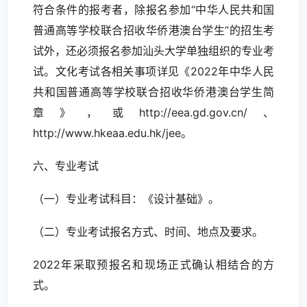
符合条件的报考者，除报名参加“中华人民共和国
普通高等学校联合招收华侨港澳台学生”的招生考
试外，还必须报名参加汕头大学单独组织的专业考
试。文化考试各相关事项详见《2022年中华人民
共和国普通高等学校联合招收华侨港澳台学生简
章》，或http://eea.gd.gov.cn/、
http://www.hkeaa.edu.hk/jee。
六、专业考试
（一）专业考试科目：《设计基础》。
（二）专业考试报名方式、时间、地点及要求。
2022年采取预报名和现场正式确认相结合的方
式。