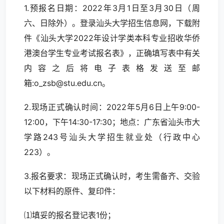
1.预报名日期：2022年3月1日至3月30日（周
六、日除外）。登录汕头大学招生信息网，下载附
件《汕头大学2022年设计学类本科专业招收华侨
港澳台学生专业考试报名表》，正确填写表中有关
内容之后将电子表格发送至邮
箱:o_zsb@stu.edu.cn。
2.现场正式确认时间：2022年5月6日上午9:00-
12:00，下午14:30-17:30；地点：广东省汕头市大
学路243号汕头大学招生就业处（行政中心
223）。
3.报名要求：现场正式确认时，考生需备齐、交验
以下材料的原件、复印件：
⑴填妥的报名登记表1份；