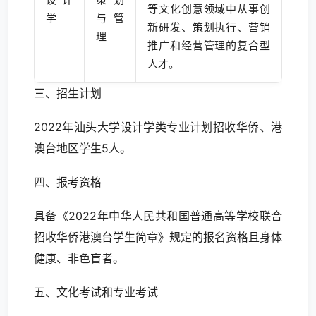
等文化创意领域中从事创
学
与管
新研发、策划执行、营销
理
推广和经营管理的复合型
人才。
三、招生计划
2022年汕头大学设计学类专业计划招收华侨、港
澳台地区学生5人。
四、报考资格
具备《2022年中华人民共和国普通高等学校联合
招收华侨港澳台学生简章》规定的报名资格且身体
健康、非色盲者。
五、文化考试和专业考试