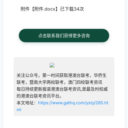
附件【
附件.docx
】已下载34次
点击联系我们获得更多咨询
关注公众号，第一时间获取港澳台联考，华侨生
联考，暨南大学两校联考，澳门四校联考资讯
每日持续更新报道港澳台联考资讯,是最及时权威
的港澳台联考资讯平台。
本文地址：
https://www.gathq.com/ysty/285.ht
ml