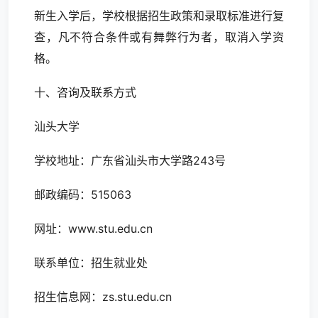
新生入学后，学校根据招生政策和录取标准进行复
查，凡不符合条件或有舞弊行为者，取消入学资
格。
十、咨询及联系方式
汕头大学
学校地址：广东省汕头市大学路243号
邮政编码：515063
网址：www.stu.edu.cn
联系单位：招生就业处
招生信息网：zs.stu.edu.cn