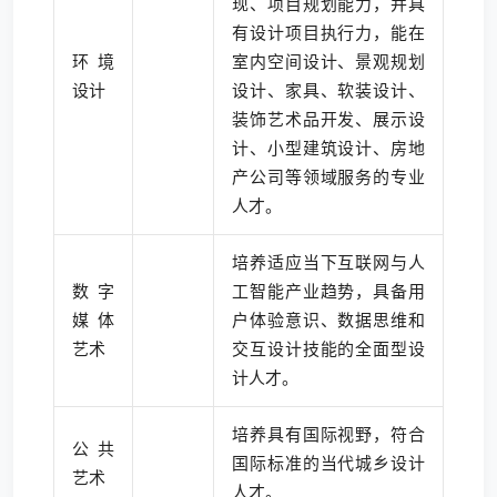
现、项目规划能力，并具
有设计项目执行力，能在
环境
室内空间设计、景观规划
设计
设计、家具、软装设计、
装饰艺术品开发、展示设
计、小型建筑设计、房地
产公司等领域服务的专业
人才。
培养适应当下互联网与人
数字
工智能产业趋势，具备用
媒体
户体验意识、数据思维和
艺术
交互设计技能的全面型设
计人才。
培养具有国际视野，符合
公共
国际标准的当代城乡设计
艺术
人才。