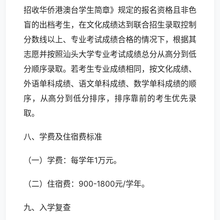
招收华侨港澳台学生简章》规定的报名资格且非色
盲的出档考生，在文化成绩达到联合招生录取控制
分数线以上、专业考试成绩合格的情况下，根据其
志愿并按照汕头大学专业考试成绩总分从高分到低
分顺序录取。若考生专业成绩相同，按文化成绩、
外语单科成绩、语文单科成绩、数学单科成绩的顺
序，从高分到低分排序，排序靠前的考生优先录
取。
八、学费及住宿费标准
（一）学费：每学年1万元。
（二）住宿费：900-1800元/学年。
九、入学复查