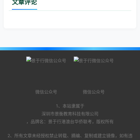
文章评论
微信公众号
微信公众号
1、本站隶属于
深圳市景衡教育科技有限公司
，品牌名：景于行港澳台华侨联考，版权所有
2、所有文章未经授权禁止转载、摘编、复制或建立镜像，如有违