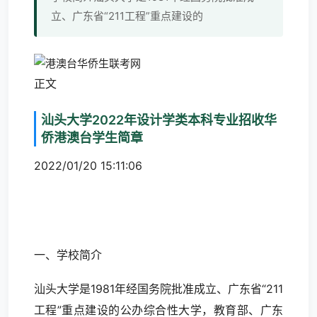
立、广东省“211工程”重点建设的
正文
汕头大学2022年设计学类本科专业招收华
侨港澳台学生简章
2022/01/20 15:11:06
一、学校简介
汕头大学是1981年经国务院批准成立、广东省“211
工程”重点建设的公办综合性大学，教育部、广东