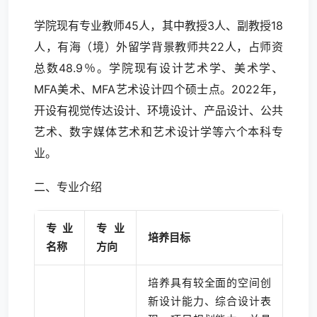
学院现有专业教师45人，其中教授3人、副教授18
人，有海（境）外留学背景教师共22人，占师资
总数48.9％。学院现有设计艺术学、美术学、
MFA美术、MFA艺术设计四个硕士点。2022年，
开设有视觉传达设计、环境设计、产品设计、公共
艺术、数字媒体艺术和艺术设计学等六个本科专
业。
二、专业介绍
专业
专业
培养目标
名称
方向
培养具有较全面的空间创
新设计能力、综合设计表