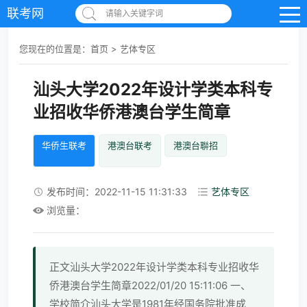
联考网
请输入关键字词
您现在的位置是：
首页
>
艺体专区
汕头大学2022年设计学类本科专
业招收华侨港澳台学生简章
华侨生联考
港澳台联考
港澳台聨招
发布时间：2022-11-15 11:31:33
艺体专区
浏览量：
正文汕头大学2022年设计学类本科专业招收华
侨港澳台学生简章2022/01/20 15:11:06 一、
学校简介汕头大学是1981年经国务院批准成