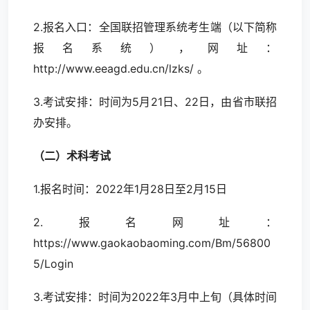
2.报名入口：全国联招管理系统考生端（以下简称
报名系统），网址：
http://www.eeagd.edu.cn/lzks/
。
3.考试安排：时间为5月21日、22日，由省市联招
办安排。
（二
）
术科
考试
1.报名时间：2022年1月28日至2月15日
2.报名网址：
https://www.gaokaobaoming.com/Bm/56800
5/Login
3.考试安排：时间为2022年3月中上旬（具体时间