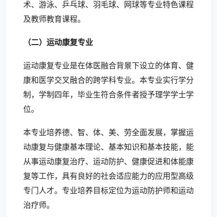
术、游泳、乒乓球、羽毛球、网球等专业特色课程
及教师教育课程。
（二）运动康复专业
运动康复专业是在体医融合背景下设立的体育、健
康和医学交叉融合的跨学科专业。本专业实行学分
制，学制四年，毕业生符合条件者授予理学学士学
位。
本专业培养德、智、体、美、劳全面发展，掌握运
动康复与健康基本理论、基本知识和基本技能，能
从事运动康复治疗、运动防护、健康促进和体能康
复等工作，具有良好的社会适应能力的应用型高级
专门人才。专业培养目标定位为运动防护师和运动
治疗师。