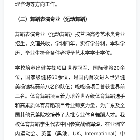
理咨询等方向工作。
（
三
）舞蹈表演专业（运动舞蹈）
舞蹈表演专业（运动舞蹈）按普通高考艺术类专业
招生，文理兼收，学制四年，实行学分制，本科学
历，毕业生符合条件者授予艺术学学士学位。
学校培养出健美操项目世界冠军、国际健将20余
位，国家级健将60余位，是国内首次进入世界健
美操锦标赛前八名的队伍；啦啦操项目曾获世界前
三名。体育舞蹈项目着力培养世界级体育舞蹈选手
和高素质体育舞蹈项目专业师资力量，为广东及全
国其他兄弟院校培养了大批专业体育舞蹈人才。我
校体育舞蹈学生代表中国参赛战绩辉煌，在亚洲室
内运动会、英国（黑池、UK、International）中