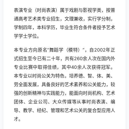
表演专业（时尚表演）属于戏剧与影视学类，按普
通高考艺术类专业招生，文理兼收，实行学分制，
学制四年，本科学历，毕业生符合条件者授予艺术
学学士学位。
本专业方向原名“舞蹈学（模特）”，自2002年正
式招生至今已有二十年，共有260余人次在国内外
专业比赛中取得佳绩，其中40余人次获得冠军。
本专业以时尚公关为特色，培养德、智、体、美、
劳全面发展，具备良好的艺术素养和公关能力，较
强的创新精神与实践能力，能面向时尚机构、艺术
团体、企业公司、大众传媒等从事时尚表演、编
导、教学、经纪、管理和艺术公关的复合型应用人
才。