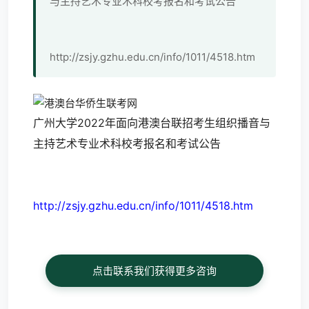
与主持艺术专业术科校考报名和考试公告
http://zsjy.gzhu.edu.cn/info/1011/4518.htm
广州大学2022年面向港澳台联招考生组织播音与
主持艺术专业术科校考报名和考试公告
http://zsjy.gzhu.edu.cn/info/1011/4518.htm
点击联系我们获得更多咨询