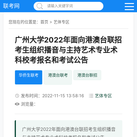
联考网
请输入关键字词
您现在的位置是：
首页
>
艺体专区
广州大学2022年面向港澳台联招
考生组织播音与主持艺术专业术
科校考报名和考试公告
华侨生联考
港澳台联考
港澳台聨招
发布时间：2022-11-15 13:58:16
艺体专区
浏览量：
广州大学2022年面向港澳台联招考生组织播音