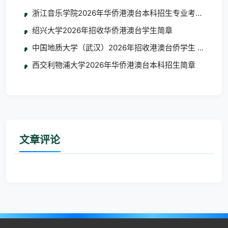
浙江音乐学院2026年华侨港澳台本科招生专业考试合格
绍兴大学2026年招收华侨港澳台学生简章
中国地质大学（武汉）2026年招收港澳台侨学生 艺术类
西交利物浦大学2026年华侨港澳台本科招生简章
文章评论