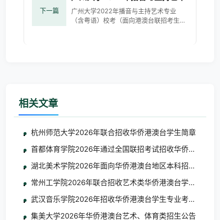
下一篇
广州大学2022年播音与主持艺术专业
（含粤语）校考（面向港澳台联招考生）
合格名单公示 广州大学2022年播音与主
持艺术专业（含粤语）校考（面向港澳台
联招考生）合格名单公示-广州大学本科
相关文章
杭州师范大学2026年联合招收华侨港澳台学生简章
首都体育学院2026年通过全国联招考试招收华侨港澳台学
湖北美术学院2026年面向华侨港澳台地区本科招生考试
常州工学院2026年联合招收艺术类华侨港澳台学生简章
武汉音乐学院2026年招收华侨港澳台学生专业考试考生须
集美大学2026年华侨港澳台艺术、体育类招生公告