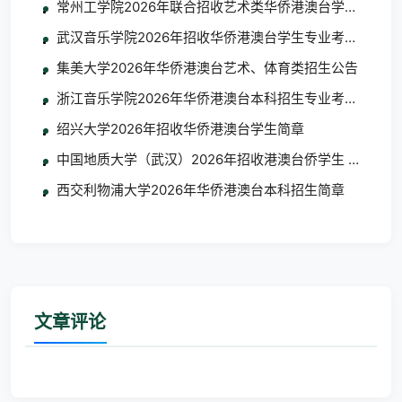
常州工学院2026年联合招收艺术类华侨港澳台学生简章
武汉音乐学院2026年招收华侨港澳台学生专业考试考生须
集美大学2026年华侨港澳台艺术、体育类招生公告
浙江音乐学院2026年华侨港澳台本科招生专业考试合格
绍兴大学2026年招收华侨港澳台学生简章
中国地质大学（武汉）2026年招收港澳台侨学生 艺术类
西交利物浦大学2026年华侨港澳台本科招生简章
文章评论