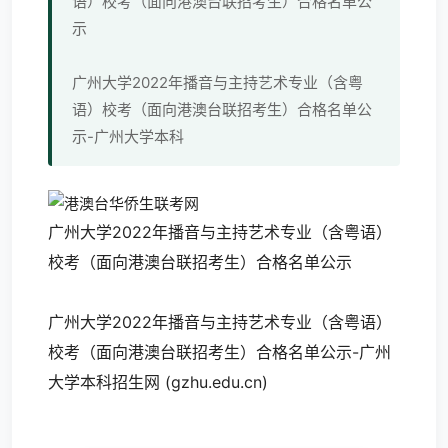
语）校考（面向港澳台联招考生）合格名单公
示
广州大学2022年播音与主持艺术专业（含粤
语）校考（面向港澳台联招考生）合格名单公
示-广州大学本科
广州大学2022年播音与主持艺术专业（含粤语）
校考（面向港澳台联招考生）合格名单公示
广州大学2022年播音与主持艺术专业（含粤语）
校考（面向港澳台联招考生）合格名单公示-广州
大学本科招生网 (gzhu.edu.cn)