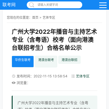
联考网
请输入关键字词
您现在的位置是：
首页
>
艺体专区
广州大学2022年播音与主持艺术
专业（含粤语）校考（面向港澳
台联招考生）合格名单公示
华侨生联考
港澳台联考
港澳台聨招
发布时间：2022-11-15 13:58:54
艺体专区
浏览量：
广州大学2022年播音与主持艺术专业（含粤