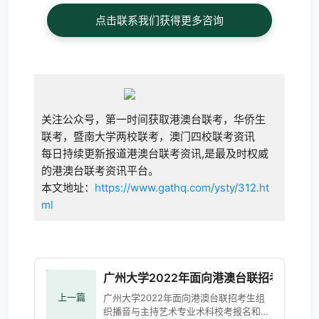
点击联系我们获得更多咨询
关注公众号，第一时间获取港澳台联考，华侨生
联考，暨南大学两校联考，澳门四校联考资讯
每日持续更新报道港澳台联考资讯,是最及时权威
的港澳台联考资讯平台。
本文地址：
https://www.gathq.com/ysty/312.ht
ml
广州大学2022年面向港澳台联招考生组
上一篇
广州大学2022年面向港澳台联招考生组
织播音与主持艺术专业术科校考报名和考