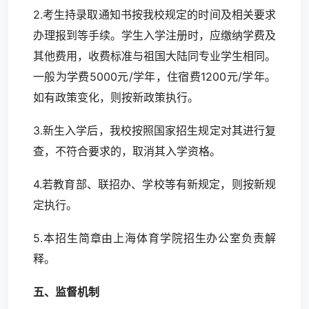
2.考生持录取通知书按我校规定的时间及相关要求
办理报到等手续。学生入学注册时，应缴纳学费及
其他费用，收费标准与祖国大陆同专业学生相同。
一般为学费5000元/学年，住宿费1200元/学年。
如有政策变化，则按新政策执行。
3.新生入学后，我校按照国家招生规定对其进行复
查，不符合要求的，取消其入学资格。
4.若教育部、联招办、学校等有新规定，则按新规
定执行。
5.本招生简章由上海体育学院招生办公室负责解
释。
五、监督机制