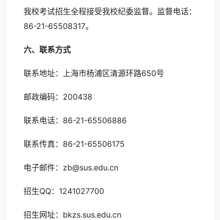
我校考试招生全程接受我校纪委监督。监督电话：
86-21-65508317。
六、联系方式
联系地址：上海市杨浦区清源环路650号
邮政编码：200438
联系电话：86-21-65506886
联系传真：86-21-65506175
电子邮件：zb@sus.edu.cn
招生QQ：1241027700
招生网址：bkzs.sus.edu.cn