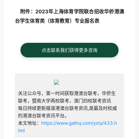
附件：
2023年上海体育学院联合招收华侨港澳
台学生
体育类（体育教育）专业报名表
点击联系我们获得更多咨询
关注公众号，第一时间获取港澳台联考，华侨生
联考，暨南大学两校联考，澳门四校联考资讯
每日持续更新报道港澳台联考资讯,是最及时权威
的港澳台联考资讯平台。
本文地址：
https://www.gathq.com/ysty/433.h
tml