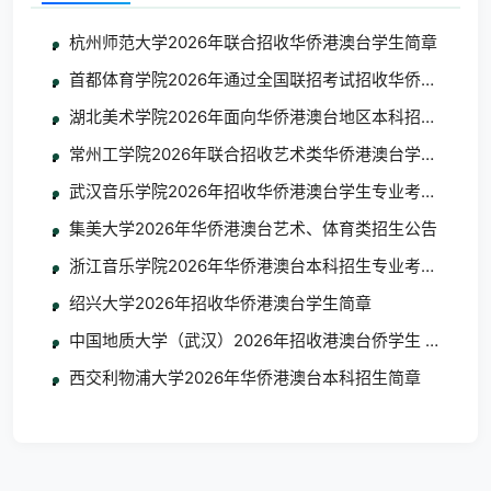
杭州师范大学2026年联合招收华侨港澳台学生简章
首都体育学院2026年通过全国联招考试招收华侨港澳台学
湖北美术学院2026年面向华侨港澳台地区本科招生考试
常州工学院2026年联合招收艺术类华侨港澳台学生简章
武汉音乐学院2026年招收华侨港澳台学生专业考试考生须
集美大学2026年华侨港澳台艺术、体育类招生公告
浙江音乐学院2026年华侨港澳台本科招生专业考试合格
绍兴大学2026年招收华侨港澳台学生简章
中国地质大学（武汉）2026年招收港澳台侨学生 艺术类
西交利物浦大学2026年华侨港澳台本科招生简章