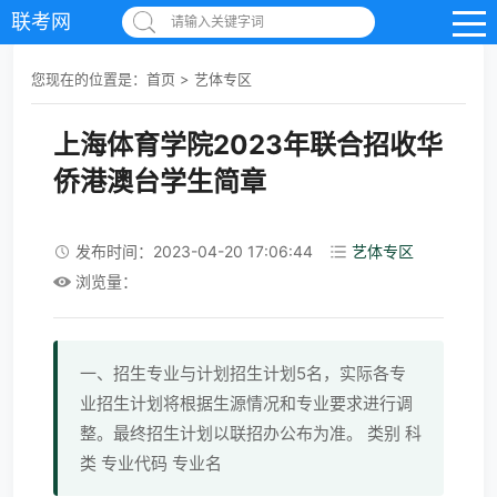
联考网
请输入关键字词
您现在的位置是：
首页
>
艺体专区
上海体育学院2023年联合招收华
侨港澳台学生简章
发布时间：2023-04-20 17:06:44
艺体专区
浏览量：
一、招生专业与计划招生计划5名，实际各专
业招生计划将根据生源情况和专业要求进行调
整。最终招生计划以联招办公布为准。 类别 科
类 专业代码 专业名