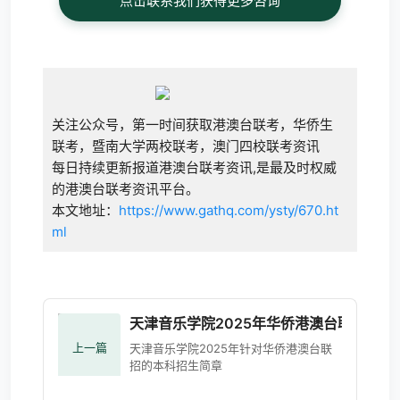
点击联系我们获得更多咨询
关注公众号，第一时间获取港澳台联考，华侨生
联考，暨南大学两校联考，澳门四校联考资讯
每日持续更新报道港澳台联考资讯,是最及时权威
的港澳台联考资讯平台。
本文地址：
https://www.gathq.com/ysty/670.ht
ml
天津音乐学院2025年华侨港澳台联招招生
上一篇
天津音乐学院2025年针对华侨港澳台联
招的本科招生简章