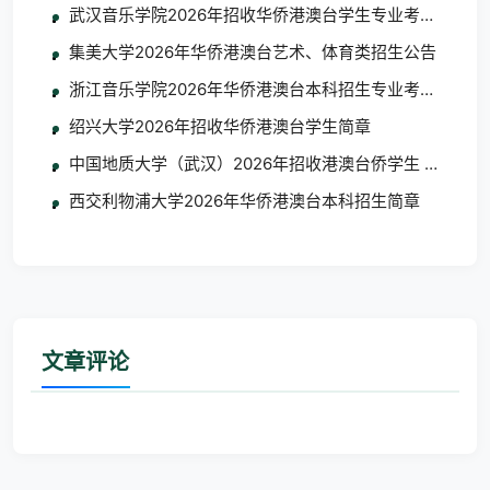
武汉音乐学院2026年招收华侨港澳台学生专业考试考生须
集美大学2026年华侨港澳台艺术、体育类招生公告
浙江音乐学院2026年华侨港澳台本科招生专业考试合格
绍兴大学2026年招收华侨港澳台学生简章
中国地质大学（武汉）2026年招收港澳台侨学生 艺术类
西交利物浦大学2026年华侨港澳台本科招生简章
文章评论