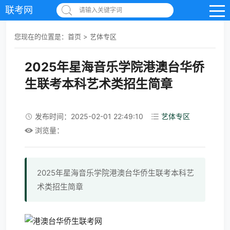
联考网
请输入关键字词
您现在的位置是：
首页
>
艺体专区
2025年星海音乐学院港澳台华侨
生联考本科艺术类招生简章
发布时间：2025-02-01 22:49:10
艺体专区
浏览量：
2025年星海音乐学院港澳台华侨生联考本科艺
术类招生简章