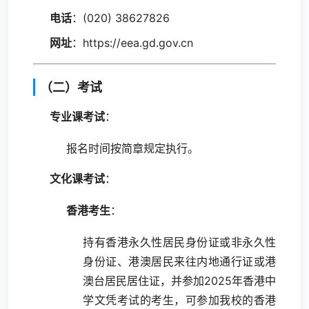
电话
：(020) 38627826
网址
：
https://eea.gd.gov.cn
（二）考试
专业课考试
：
报名时间按简章规定执行。
文化课考试
：
香港考生
：
持有香港永久性居民身份证或非永久性
身份证、港澳居民来往内地通行证或港
澳台居民居住证，并参加2025年香港中
学文凭考试的考生，可参加我校的香港