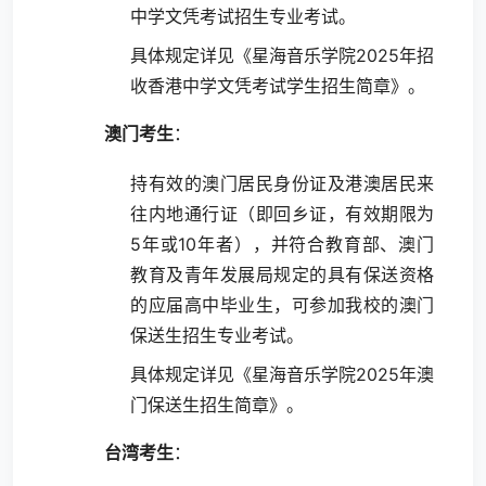
中学文凭考试招生专业考试。
具体规定详见《星海音乐学院2025年招
收香港中学文凭考试学生招生简章》。
澳门考生
：
持有效的澳门居民身份证及港澳居民来
往内地通行证（即回乡证，有效期限为
5年或10年者），并符合教育部、澳门
教育及青年发展局规定的具有保送资格
的应届高中毕业生，可参加我校的澳门
保送生招生专业考试。
具体规定详见《星海音乐学院2025年澳
门保送生招生简章》。
台湾考生
：