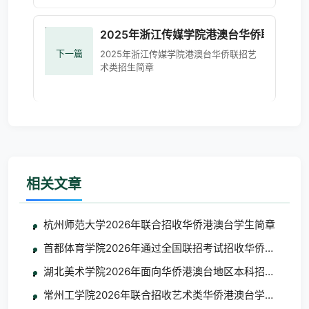
2025年浙江传媒学院港澳台华侨联招艺术
下一篇
2025年浙江传媒学院港澳台华侨联招艺
术类招生简章
相关文章
杭州师范大学2026年联合招收华侨港澳台学生简章
首都体育学院2026年通过全国联招考试招收华侨港澳台学
湖北美术学院2026年面向华侨港澳台地区本科招生考试
常州工学院2026年联合招收艺术类华侨港澳台学生简章