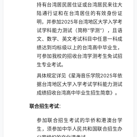
持有台湾居民居住证或台湾居民来往大
陆通行证和在台湾居住的有效身份证
明，并参加2025年台湾地区大学入学考
试学科能力测试（简称“学测”），且语
文、数学、英文考试科目中任意一科成
绩达到均标级以上的台湾高中毕业生，
可参加我校的招收台湾学测考生免试招
生专业考试。
具体规定详见《星海音乐学院2025年依
据台湾地区大学入学考试学科能力测试
成绩招收台湾高中毕业生招生简章》。
联合招生考试
：
参加联合招生考试的华侨和港澳台学
生，须参加中华人民共和国联合招生办