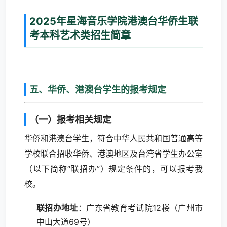
2025年星海音乐学院港澳台华侨生联
考本科艺术类招生简章
五、华侨、港澳台学生的报考规定
（一）报考相关规定
华侨和港澳台学生，符合中华人民共和国普通高等
学校联合招收华侨、港澳地区及台湾省学生办公室
（以下简称“联招办”）规定条件的，可以报考我
校。
联招办地址
：广东省教育考试院12楼（广州市
中山大道69号）